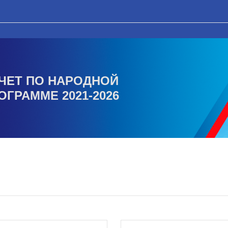
ЧЕТ ПО НАРОДНОЙ
ОГРАММЕ 2021-2026