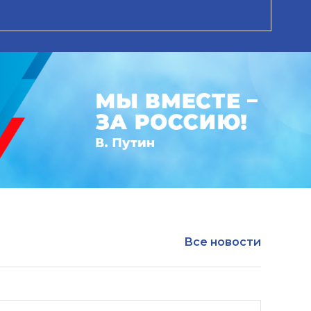
Все новости