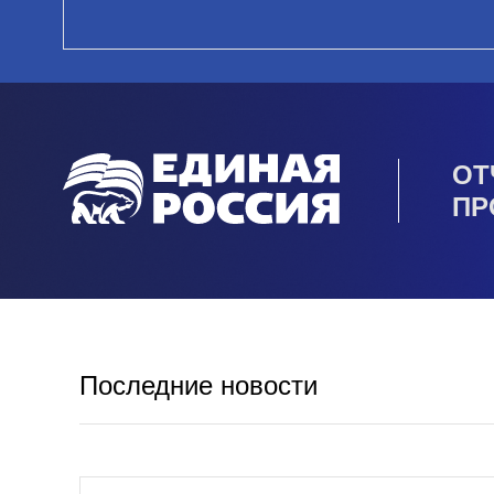
ОТ
ПР
Последние новости