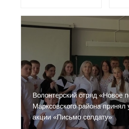
Волонтерский отряд «Новое 
Марксовского района принял 
акции «Письмо солдату»