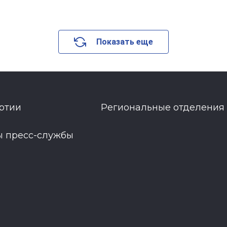
Показать еще
ртии
Региональные отделения
ы пресс-службы