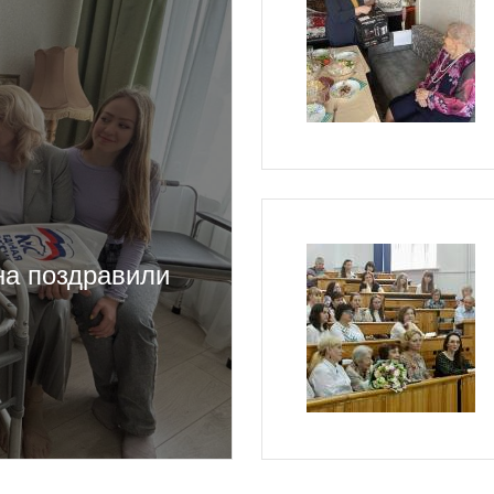
на поздравили