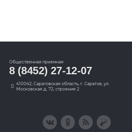
Общественная приемная
8 (8452) 27-12-07
410042, Саратовская область, г. Саратов, ул.
Московская д. 72, строение 2