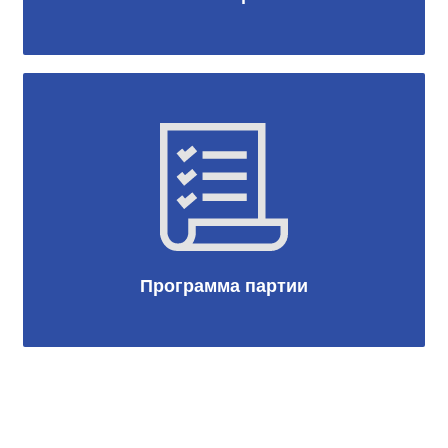
Программа партии