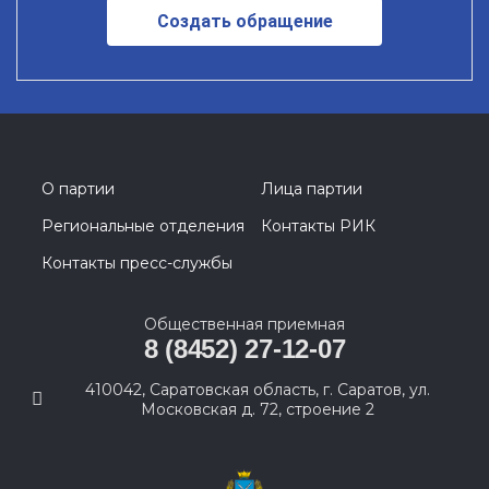
Создать обращение
О партии
Лица партии
Региональные отделения
Контакты РИК
Контакты пресс-службы
Общественная приемная
8 (8452) 27-12-07
410042, Саратовская область, г. Саратов, ул.
Московская д. 72, строение 2