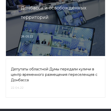
Донбасса и освобожденных
территорий
28.05.22
Депутаты областной Думы передали куличи в
центр временного размещения переселенцев с
Донбасса
22.04.22