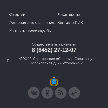
О партии
Лица партии
Региональные отделения
Контакты РИК
Контакты пресс-службы
Общественная приемная
8 (8452) 27-12-07
410042, Саратовская область, г. Саратов, ул.
Московская д. 72, строение 2