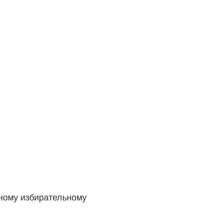
тному избирательному