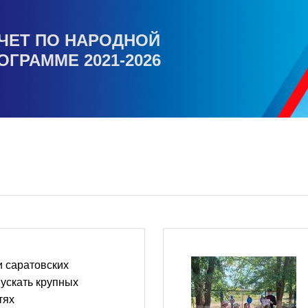
ЧЕТ ПО НАРОДНОЙ
ОГРАММЕ 2021-2026
 саратовских
пускать крупных
тях