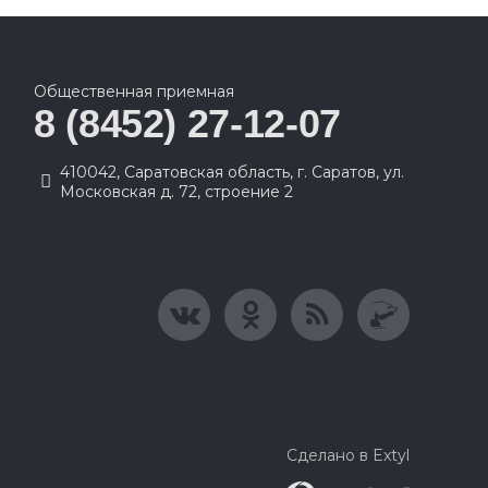
Общественная приемная
8 (8452) 27-12-07
410042, Саратовская область, г. Саратов, ул.
Московская д. 72, строение 2
Сделано в Extyl