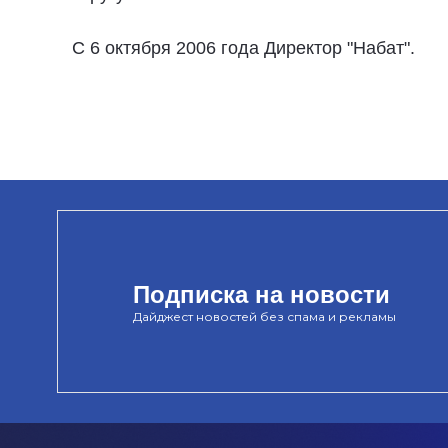
С 6 октября 2006 года Директор "Набат".
Подписка на новости
Дайджест новостей без спама и рекламы