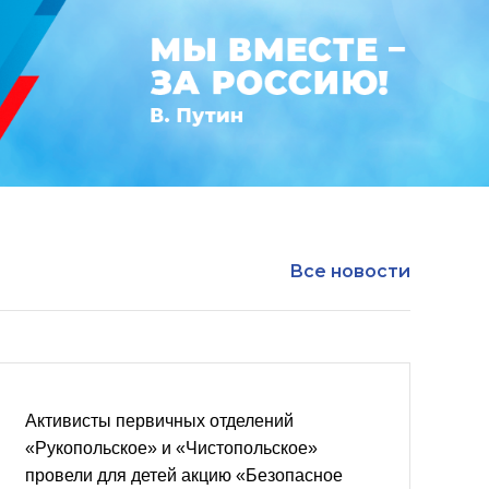
Все новости
Активисты первичных отделений
«Рукопольское» и «Чистопольское»
провели для детей акцию «Безопасное