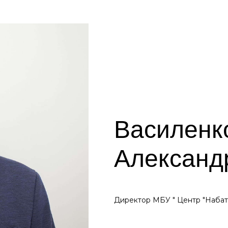
Василенк
Александ
Директор МБУ " Центр "Набат