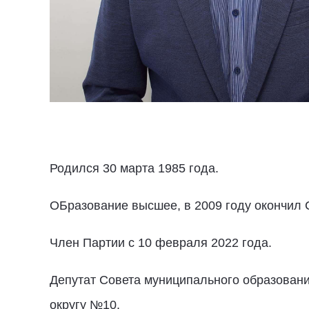
Родился 30 марта 1985 года.
ОБразование высшее, в 2009 году окончил 
Член Партии с 10 февраля 2022 года.
Депутат Совета муниципального образовани
округу №10.