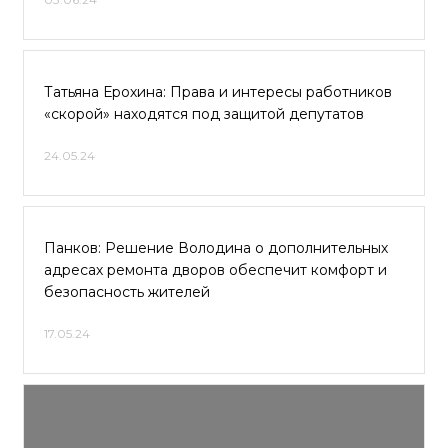
Татьяна Ерохина: Права и интересы работников
«скорой» находятся под защитой депутатов
24.05.24
Панков: Решение Володина о дополнительных
адресах ремонта дворов обеспечит комфорт и
безопасность жителей
17.05.24