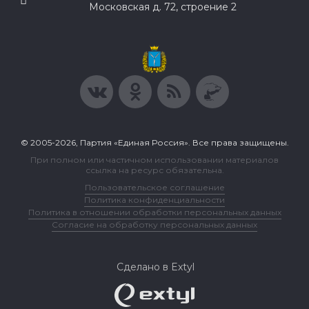
Московская д. 72, строение 2
© 2005-2026, Партия «Единая Россия». Все права защищены.
При полном или частичном использовании материалов
ссылка на ресурс обязательна.
Пользовательское соглашение
Политика конфиденциальности
Политика в отношении обработки персональных данных
Согласие на обработку персональных данных
Сделано в Extyl