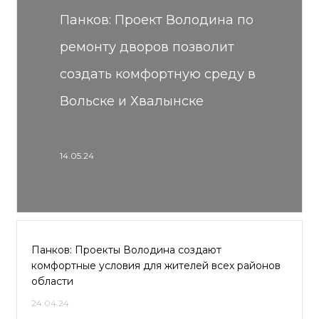
Панков: Проект Володина по
ремонту дворов позволит
создать комфортную среду в
Вольске и Хвалынске
14.05.24
Панков: Проекты Володина создают
комфортные условия для жителей всех районов
области
24.04.24