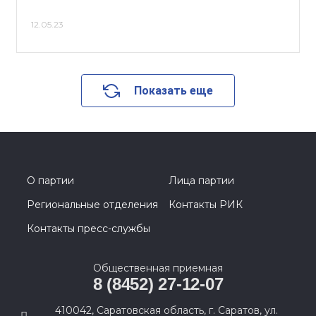
12.05.23
Показать еще
О партии
Лица партии
Региональные отделения
Контакты РИК
Контакты пресс-службы
Общественная приемная
8 (8452) 27-12-07
410042, Саратовская область, г. Саратов, ул.