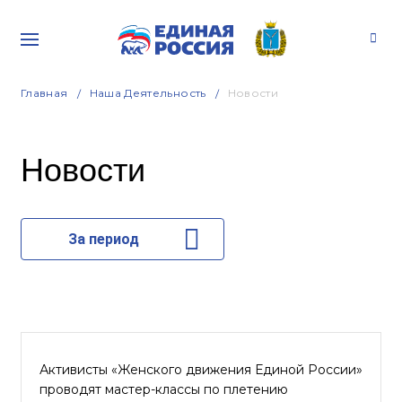
Главная
Наша Деятельность
Новости
Новости
За период
Активисты «Женского движения Единой России»
проводят мастер-классы по плетению