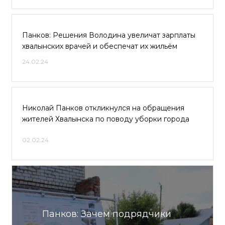
Панков: Решения Володина увеличат зарплаты
хвалынских врачей и обеспечат их жильём
24.02.24
Николай Панков откликнулся на обращения
жителей Хвалынска по поводу уборки города
02.02.24
Панков: Зачем подрядчики