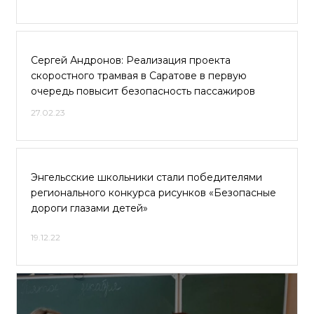
Сергей Андронов: Реализация проекта
скоростного трамвая в Саратове в первую
очередь повысит безопасность пассажиров
27.02.23
Энгельсские школьники стали победителями
регионального конкурса рисунков «Безопасные
дороги глазами детей»
19.12.22