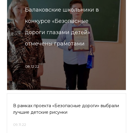
Балаковские школьники в
конкурсе «Безопасные
дороги глазами детей»
отмечены грамотами
08.12.22
В рамках проекта «Безопасные дороги» выбрали
лучшие детские рисунки
09.11.22