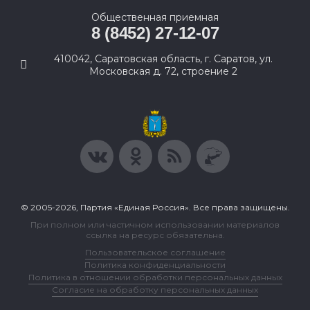
Общественная приемная
8 (8452) 27-12-07
410042, Саратовская область, г. Саратов, ул.
Московская д. 72, строение 2
© 2005-2026, Партия «Единая Россия». Все права защищены.
При полном или частичном использовании материалов
ссылка на ресурс обязательна.
Пользовательское соглашение
Политика конфиденциальности
Политика в отношении обработки персональных данных
Согласие на обработку персональных данных