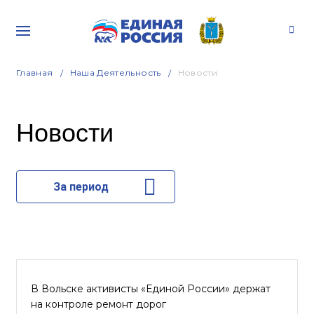
Главная
Наша Деятельность
Новости
Новости
За период
В Вольске активисты «Единой России» держат
на контроле ремонт дорог