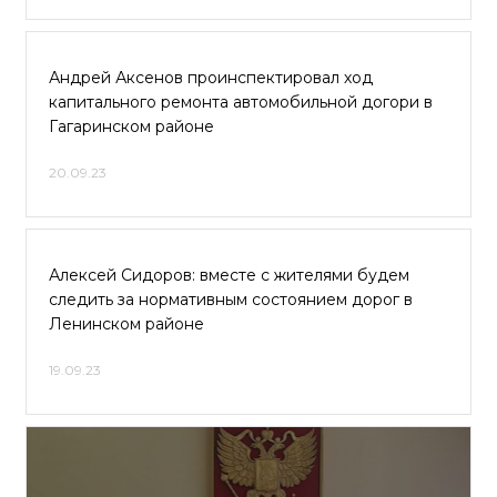
Андрей Аксенов проинспектировал ход
капитального ремонта автомобильной догори в
Гагаринском районе
20.09.23
Алексей Сидоров: вместе с жителями будем
следить за нормативным состоянием дорог в
Ленинском районе
19.09.23