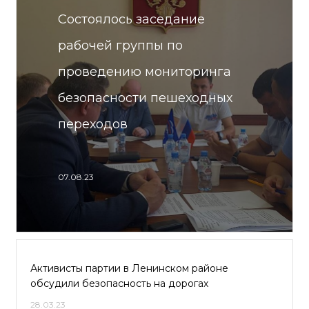
Состоялось заседание
рабочей группы по
проведению мониторинга
безопасности пешеходных
переходов
07.08.23
Активисты партии в Ленинском районе
обсудили безопасность на дорогах
28.03.23