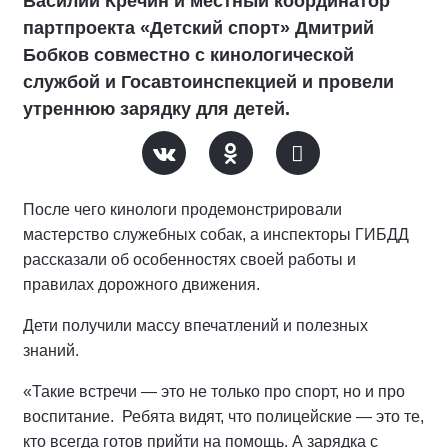
Василий Кречин и местный координатор
партпроекта «Детский спорт» Дмитрий
Бобков совместно с кинологической
службой и Госавтоинспекцией и провели
утреннюю зарядку для детей.
После чего кинологи продемонстрировали
мастерство служебных собак, а инспекторы ГИБДД
рассказали об особенностях своей работы и
правилах дорожного движения.
Дети получили массу впечатлений и полезных
знаний.
«Такие встречи — это не только про спорт, но и про
воспитание. Ребята видят, что полицейские — это те,
кто всегда готов прийти на помощь. А зарядка с