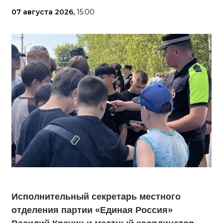
07 августа 2026,
15:00
Исполнительный секретарь местного
отделения партии «Единая Россия»