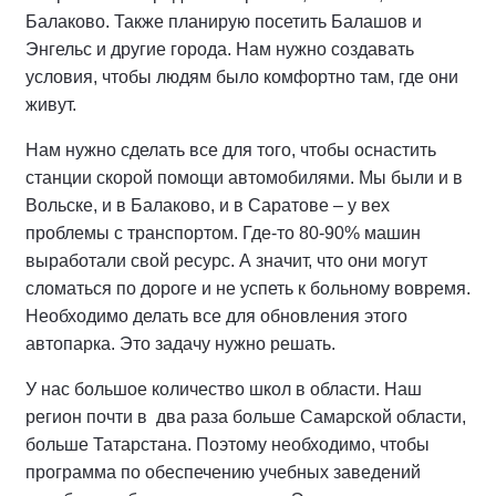
Балаково. Также планирую посетить Балашов и
Энгельс и другие города. Нам нужно создавать
условия, чтобы людям было комфортно там, где они
живут.
Нам нужно сделать все для того, чтобы оснастить
станции скорой помощи автомобилями. Мы были и в
Вольске, и в Балаково, и в Саратове – у вех
проблемы с транспортом. Где-то 80-90% машин
выработали свой ресурс. А значит, что они могут
сломаться по дороге и не успеть к больному вовремя.
Необходимо делать все для обновления этого
автопарка. Это задачу нужно решать.
У нас большое количество школ в области. Наш
регион почти в два раза больше Самарской области,
больше Татарстана. Поэтому необходимо, чтобы
программа по обеспечению учебных заведений