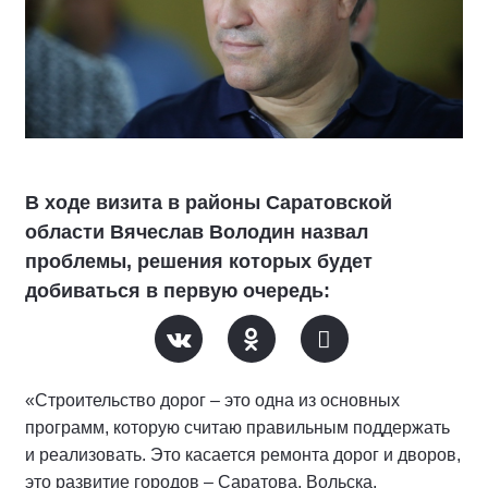
В ходе визита в районы Саратовской
области Вячеслав Володин назвал
проблемы, решения которых будет
добиваться в первую очередь:
«Строительство дорог – это одна из основных
программ, которую считаю правильным поддержать
и реализовать. Это касается ремонта дорог и дворов,
это развитие городов – Саратова, Вольска,