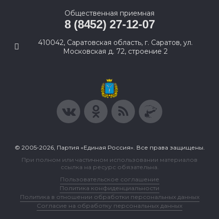
Общественная приемная
8 (8452) 27-12-07
410042, Саратовская область, г. Саратов, ул.
Московская д. 72, строение 2
© 2005-2026, Партия «Единая Россия». Все права защищены.
При полном или частичном использовании материалов
ссылка на ресурс обязательна.
Пользовательское соглашение
Политика конфиденциальности
Политика в отношении обработки персональных данных
Согласие на обработку персональных данных