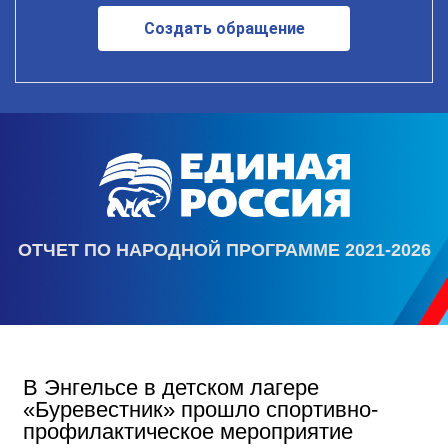
Создать обращение
ОТЧЕТ ПО НАРОДНОЙ ПРОГРАММЕ 2021-2026
В Энгельсе в детском лагере
«Буревестник» прошло спортивно-
профилактическое мероприятие