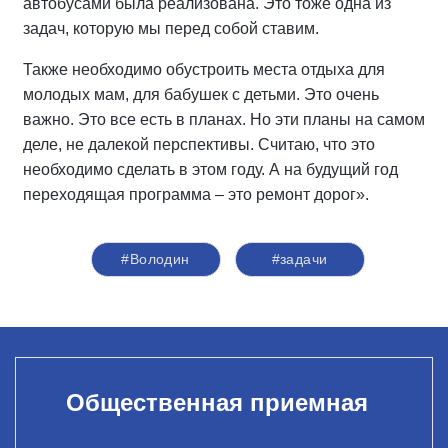
автобусами была реализована. Это тоже одна из
задач, которую мы перед собой ставим.
Также необходимо обустроить места отдыха для
молодых мам, для бабушек с детьми. Это очень
важно. Это все есть в планах. Но эти планы на самом
деле, не далекой перспективы. Считаю, что это
необходимо сделать в этом году. А на будущий год
переходящая программа – это ремонт дорог».
#Володин
#задачи
Общественная приемная