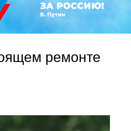
тоящем ремонте