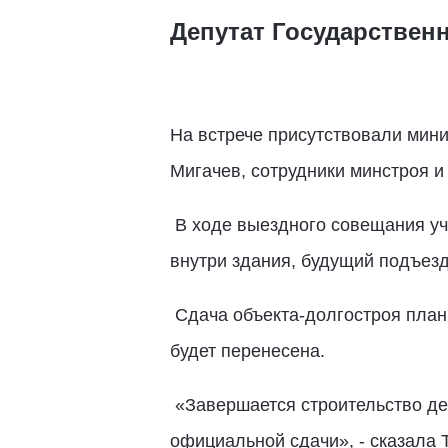
Депутат Государствен
На встрече присутствовали мин
Мигачев, сотрудники минстроя и
В ходе выездного совещания уч
внутри здания, будущий подъезд
Сдача объекта-долгостроя плани
будет перенесена.
«Завершается строительство де
официальной сдачи», - сказала 