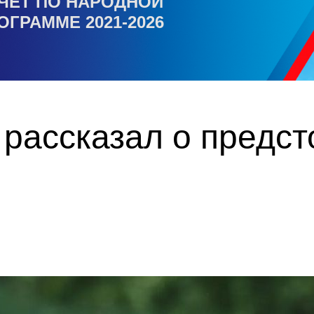
ЧЕТ ПО НАРОДНОЙ
ОГРАММЕ 2021-2026
 рассказал о предс
о