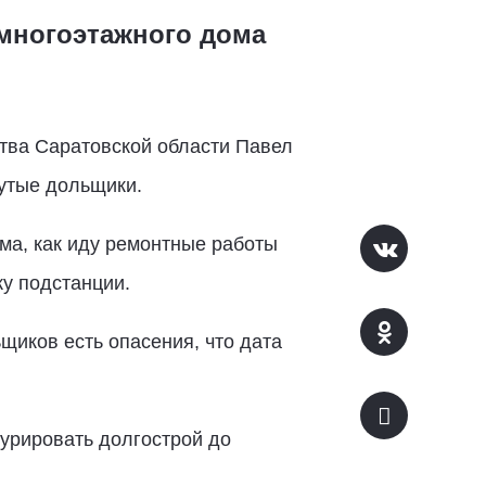
 многоэтажного дома
тва Саратовской области Павел
нутые дольщики.
ма, как иду ремонтные работы
у подстанции.
щиков есть опасения, что дата
урировать долгострой до