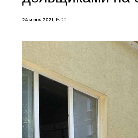
24 июня 2021,
15:00