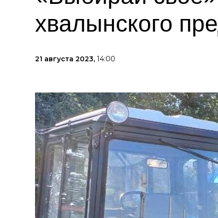
хвалынского пр
21 августа 2023,
14:00