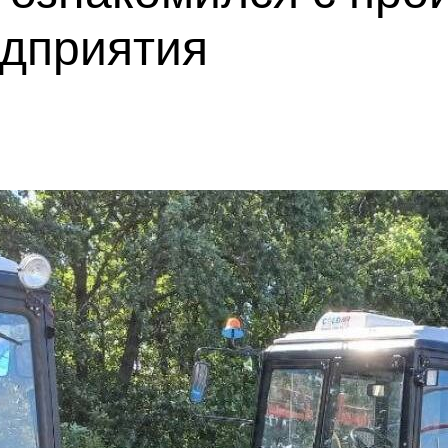
едприятия