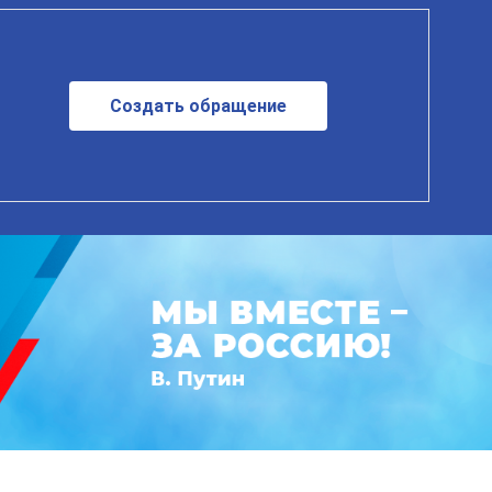
Создать обращение