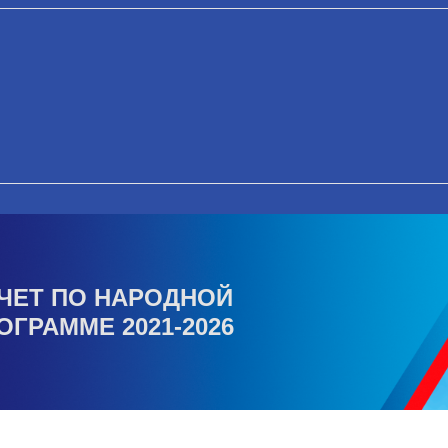
ЧЕТ ПО НАРОДНОЙ
ОГРАММЕ 2021-2026