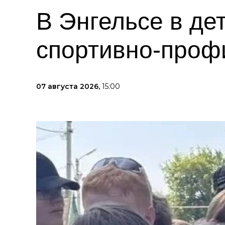
В Энгельсе в де
спортивно-проф
07 августа 2026,
15:00