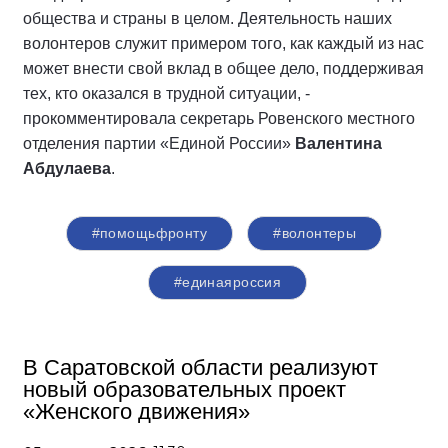
общества и страны в целом. Деятельность наших
волонтеров служит примером того, как каждый из нас
может внести свой вклад в общее дело, поддерживая
тех, кто оказался в трудной ситуации, -
прокомментировала секретарь Ровенского местного
отделения партии «Единой России»
Валентина
Абдулаева
.
#помощьфронту
#волонтеры
#единаяроссия
В Саратовской области реализуют
новый образовательных проект
«Женского движения»