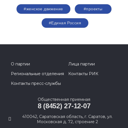
#женское движение
#проекты
#Единая Россия
О партии
Лица партии
Региональные отделения
Контакты РИК
Контакты пресс-службы
Общественная приемная
8 (8452) 27-12-07
410042, Саратовская область, г. Саратов, ул.
Московская д. 72, строение 2