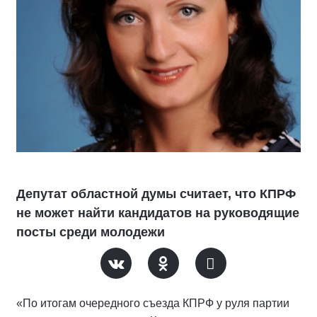
Депутат областной думы считает, что КПРФ
не может найти кандидатов на руководящие
посты среди молодежи
«По итогам очередного съезда КПРФ у руля партии