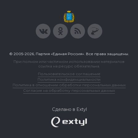
© 2005-2026, Партия «Единая Россия». Все права защищены.
При полном или частичном использовании материалов
ссылка на ресурс обязательна.
Пользовательское соглашение
Политика конфиденциальности
Политика в отношении обработки персональных данных
Согласие на обработку персональных данных
Сделано в Extyl