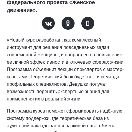
федерального проекта «Женское
движение».
«Новый курс разработан, как комплексный
инструмент для решения повседневных задач
современной женщины, и направлен на повышение
ее личной эффективности в ключевых сферах жизни.
Программа объединит лекции от экспертов с мастер-
классами. Теоретический блок будет вести команда
профильных специалистов. Девушки получат
возможность перенять экспертные знания для
применения их в реальной жизни.
Программа курса поможет сформировать надёжную
систему поддержки, где теоретическая база из
аудиторий накладывается на живой опыт обмена