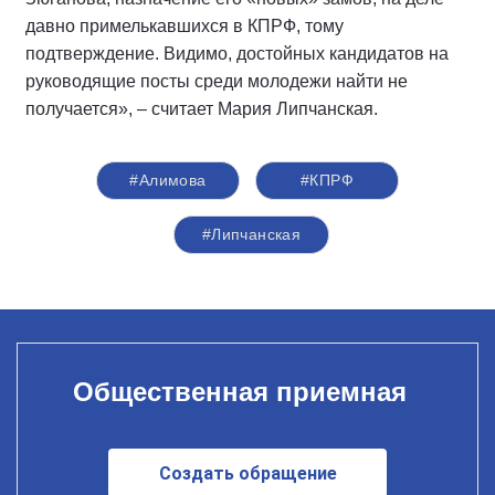
давно примелькавшихся в КПРФ, тому
подтверждение. Видимо, достойных кандидатов на
руководящие посты среди молодежи найти не
получается», – считает Мария Липчанская.
#Алимова
#КПРФ
#Липчанская
Общественная приемная
Создать обращение