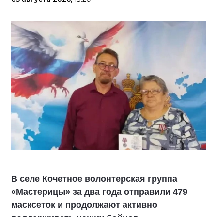
В селе Кочетное волонтерская группа
«Мастерицы» за два года отправили 479
масксеток и продолжают активно