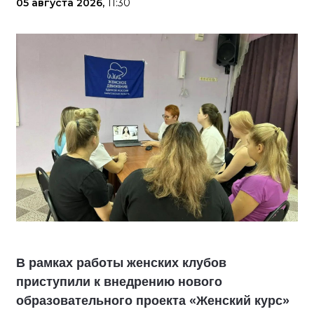
05 августа 2026,
11:30
В рамках работы женских клубов
приступили к внедрению нового
образовательного проекта «Женский курс»