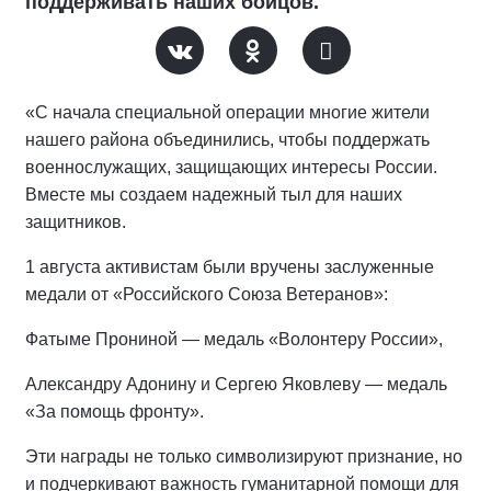
поддерживать наших бойцов.
«С начала специальной операции многие жители
нашего района объединились, чтобы поддержать
военнослужащих, защищающих интересы России.
Вместе мы создаем надежный тыл для наших
защитников.
1 августа активистам были вручены заслуженные
медали от «Российского Союза Ветеранов»:
Фатыме Прониной — медаль «Волонтеру России»,
Александру Адонину и Сергею Яковлеву — медаль
«За помощь фронту».
Эти награды не только символизируют признание, но
и подчеркивают важность гуманитарной помощи для