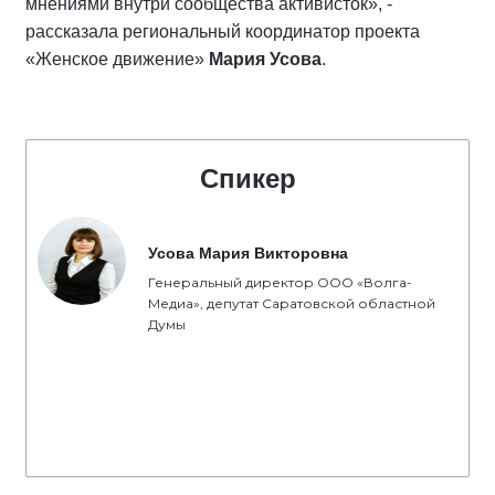
мнениями внутри сообщества активисток», -
рассказала региональный координатор проекта
«Женское движение»
Мария Усова
.
Спикер
Усова Мария Викторовна
Генеральный директор ООО «Волга-
Медиа», депутат Саратовской областной
Думы