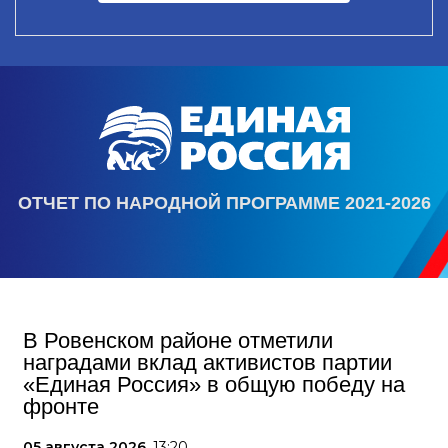
ОТЧЕТ ПО НАРОДНОЙ ПРОГРАММЕ 2021-2026
В Ровенском районе отметили
наградами вклад активистов партии
«Единая Россия» в общую победу на
фронте
05 августа 2026,
13:20