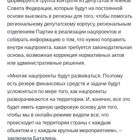
формируется группа контроля из депутатов и членов
Совета Федерации, которые будут на постоянной
основе выезжать в регионы для того, чтобы помогать
региональному депутатскому корпусу, региональным
отделениям Партии в реализации нацпроектов и
собирать информацию о том, что нужно поправить
внутри нацпроекта, какая требуется законодательная
основа, возможная коррекция нормативных актов
или административные решения.
«Многие нацпроекты будут развиваться. Поэтому
есть резерв финансовых средств и задачи будут
усложняться по мере того, как нацпроекты
разворачиваются на территории. И, конечно, все это
будет иметь единую цифровую основу для того,
чтобы мы в онлайн-режиме видели все, что
происходит на территории страны с каждым
объектом и с каждым крупным мероприятием», –
заключила Баталина.