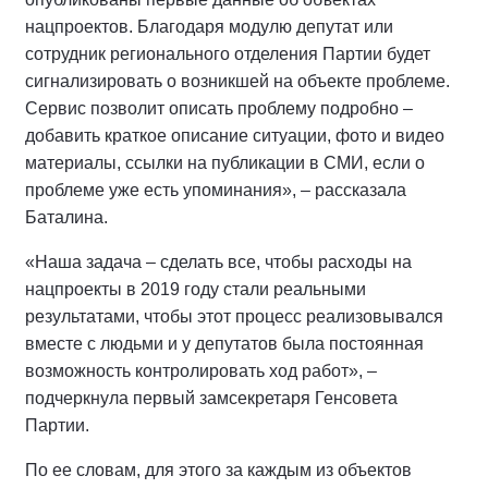
нацпроектов. Благодаря модулю депутат или
сотрудник регионального отделения Партии будет
сигнализировать о возникшей на объекте проблеме.
Сервис позволит описать проблему подробно –
добавить краткое описание ситуации, фото и видео
материалы, ссылки на публикации в СМИ, если о
проблеме уже есть упоминания», – рассказала
Баталина.
«Наша задача – сделать все, чтобы расходы на
нацпроекты в 2019 году стали реальными
результатами, чтобы этот процесс реализовывался
вместе с людьми и у депутатов была постоянная
возможность контролировать ход работ», –
подчеркнула первый замсекретаря Генсовета
Партии.
По ее словам, для этого за каждым из объектов