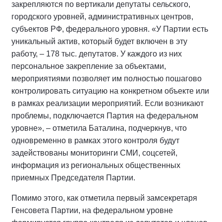
закрепляются по вертикали депутаты сельского,
городского уровней, административных центров,
субъектов РФ, федерального уровня. «У Партии есть
уникальный актив, который будет включен в эту
работу, – 178 тыс. депутатов. У каждого из них
персональное закрепление за объектами,
мероприятиями позволяет им полностью пошагово
контролировать ситуацию на конкретном объекте или
в рамках реализации мероприятий. Если возникают
проблемы, подключается Партия на федеральном
уровне», – отметила Баталина, подчеркнув, что
одновременно в рамках этого контроля будут
задействованы мониторинги СМИ, соцсетей,
информация из региональных общественных
приемных Председателя Партии.
Помимо этого, как отметила первый замсекретаря
Генсовета Партии, на федеральном уровне