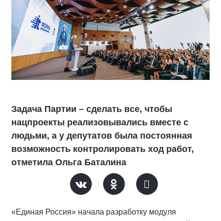
Задача Партии – сделать все, чтобы
нацпроекты реализовывались вместе с
людьми, а у депутатов была постоянная
возможность контролировать ход работ,
отметила Ольга Баталина
«Единая Россия» начала разработку модуля