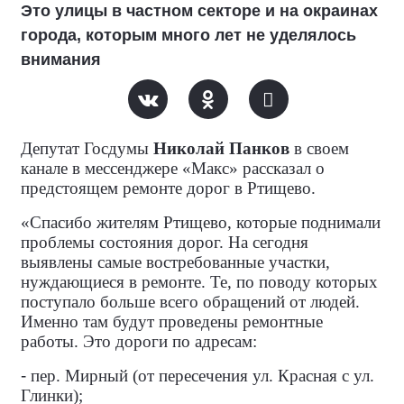
Это улицы в частном секторе и на окраинах
города, которым много лет не уделялось
внимания
Депутат Госдумы
Николай Панков
в своем
канале в мессенджере «Макс» рассказал о
предстоящем ремонте дорог в Ртищево.
«Спасибо жителям Ртищево, которые поднимали
проблемы состояния дорог. На сегодня
выявлены самые востребованные участки,
нуждающиеся в ремонте. Те, по поводу которых
поступало больше всего обращений от людей.
Именно там будут проведены ремонтные
работы. Это дороги по адресам:
-
пер. Мирный (от пересечения ул. Красная с ул.
Глинки);