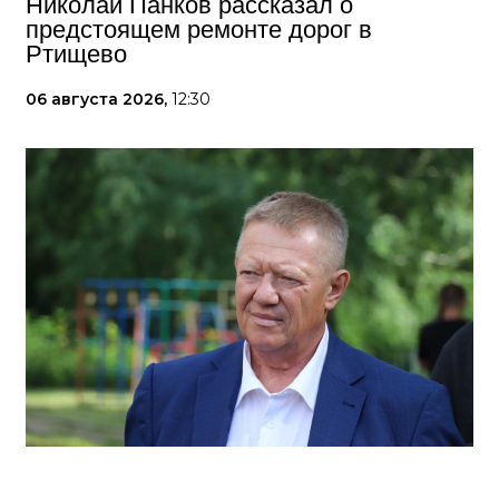
Николай Панков рассказал о
предстоящем ремонте дорог в
Ртищево
06 августа 2026,
12:30