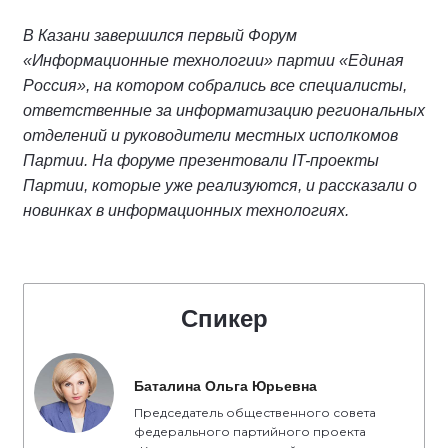
В Казани завершился первый Форум
«Информационные технологии» партии «Единая
Россия», на котором собрались все специалисты,
ответственные за информатизацию региональных
отделений и руководители местных исполкомов
Партии. На форуме презентовали IT-проекты
Партии, которые уже реализуются, и рассказали о
новинках в информационных технологиях.
Спикер
Баталина Ольга Юрьевна
Председатель общественного совета
федерального партийного проекта