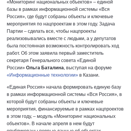
«Мониторинг национальных объектов» – единой
базы в рамках информационной системы «Вся
Россия», где будут собраны объекты и ключевые
мероприятия по нацпроектам в этом году. Задача
Партии – сделать все, чтобы нацпроекты
реализовывались вместе с людьми, а у депутатов
была постоянная возможность контролировать ход
работ. Об этом заявила первый заместитель
секретаря Генерального совета «Единой
России»
Ольга Баталина
, выступая на форуме
«Информационные технологии»
в Казани.
«Единая Россия» начала формировать единую базу
в рамках информационной системы «Вся Россия», в
которой будут собраны объекты и ключевые
мероприятия, финансируемые в рамках нацпроектов
в этом году, – модуль «Мониторинг национальных
объектов». В начале апреля в нем будут
опубликованы первые данные об объектах