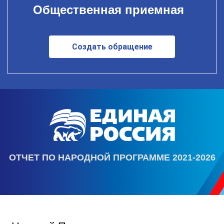
Общественная приемная
Создать обращение
ОТЧЕТ ПО НАРОДНОЙ ПРОГРАММЕ 2021-2026