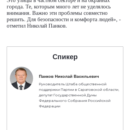
Это улицы в частном секторе и на окраинах
города. Те, которым много лет не уделялось
внимания. Важно эти проблемы совместно
решить. Для безопасности и комфорта людей», -
отметил Николай Панков.
Спикер
Панков Николай Васильевич
Руководитель Штаба общественной
поддержки Партии в Саратовской области,
депутат Государственной Думы
Федерального Собрания Российской
Федерации