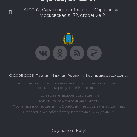
410042, Саратовская область, г. Саратов, ул.
Московская д. 72, строение 2
© 2005-2026, Партия «Единая Россия». Все права защищены.
При полном или частичном использовании материалов
ссылка на ресурс обязательна.
Пользовательское соглашение
Политика конфиденциальности
Политика в отношении обработки персональных данных
Согласие на обработку персональных данных
Сделано в Extyl