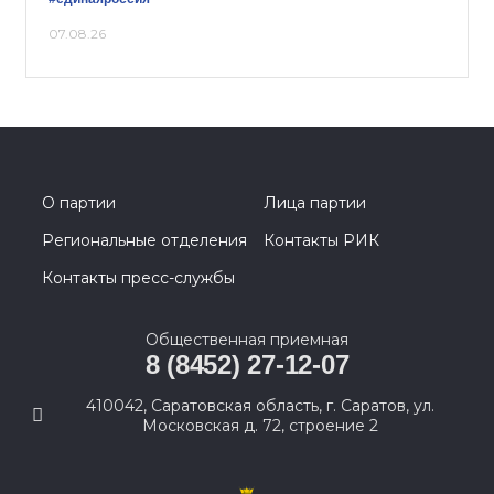
07.08.26
О партии
Лица партии
Региональные отделения
Контакты РИК
Контакты пресс-службы
Общественная приемная
8 (8452) 27-12-07
410042, Саратовская область, г. Саратов, ул.
Московская д. 72, строение 2