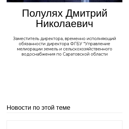
Полулях Дмитрий
Николаевич
Заместитель директора, временно исполняющий
обязанности директора ФГБУ "Управление
мелиорации земель и сельскохозяйственного
водоснабжения по Саратовской области
Новости по этой теме