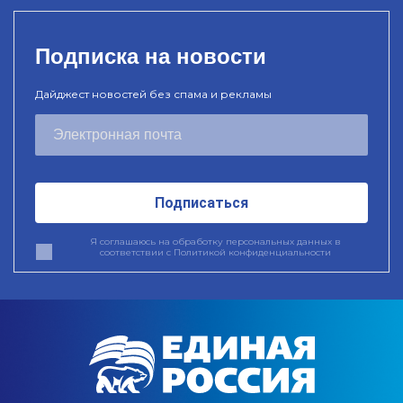
Подписка на новости
Дайджест новостей без спама и рекламы
Подписаться
Я соглашаюсь на обработку персональных данных в
соответствии с
Политикой конфиденциальности