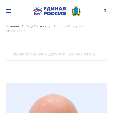
Главная
Лица Партии
Полулях Дмитрий
Николаевич