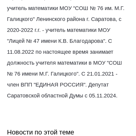
учитель математики МОУ "СОШ № 76 им. М.Г.
Галицкого" Ленинского района г. Саратова, с
2020-2022 г.г. - учитель математики МОУ
"Лицей № 47 имени К.В. Благодарова". С
11.08.2022 по настоящее время занимает
должность учителя математики в МОУ "СОШ
№ 76 имени М.Г. Галицкого". С 21.01.2021 -
член ВПП "ЕДИНАЯ РОССИЯ". Депутат
Саратовской областной Думы с 05.11.2024.
Новости по этой теме