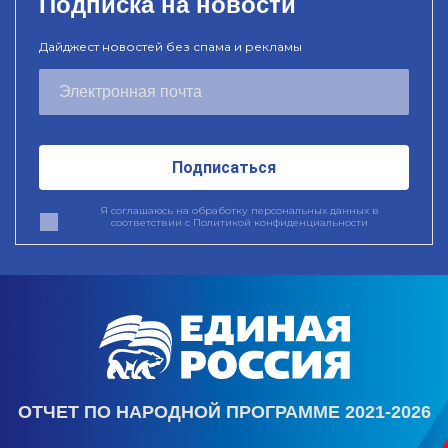
Подписка на новости
Дайджест новостей без спама и рекламы
Подписаться
Я соглашаюсь на обработку персональных данных в
соответствии с
Политикой конфиденциальности
ОТЧЕТ ПО НАРОДНОЙ ПРОГРАММЕ 2021-2026