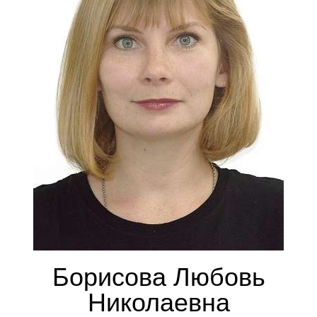
Борисова Любовь
Николаевна