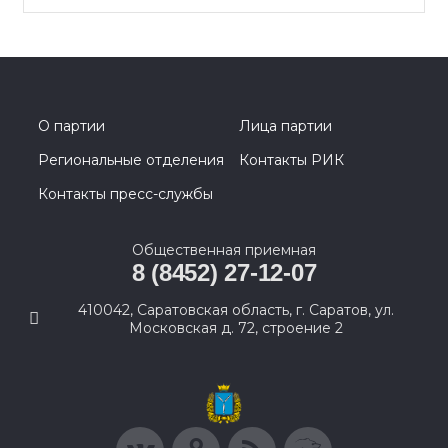
О партии
Лица партии
Региональные отделения
Контакты РИК
Контакты пресс-службы
Общественная приемная
8 (8452) 27-12-07
410042, Саратовская область, г. Саратов, ул.
Московская д. 72, строение 2