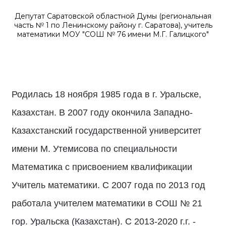
Депутат Саратовской областной Думы (региональная
часть № 1 по Ленинскому району г. Саратова), учитель
математики МОУ "СОШ № 76 имени М.Г. Галицкого"
Родилась 18 ноября 1985 года в г. Уральске,
Казахстан. В 2007 году окончила Западно-
Казахстанский государственной университет
имени М. Утемисова по специальности
Математика с присвоением квалификации
Учитель математики. С 2007 года по 2013 год
работала учителем математики в СОШ № 21
гор. Уральска (Казахстан). С 2013-2020 г.г. -