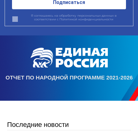
Подписаться
Я соглашаюсь на обработку персональных данных в
соответствии с
Политикой конфиденциальности
ОТЧЕТ ПО НАРОДНОЙ ПРОГРАММЕ 2021-2026
Последние новости