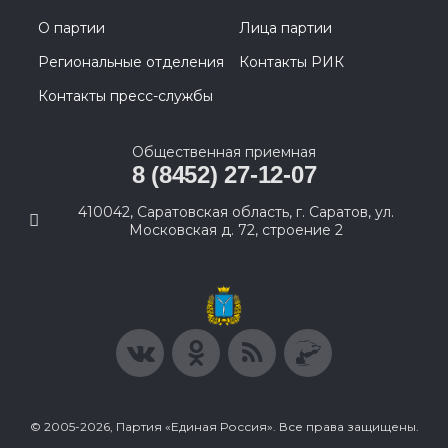
О партии
Лица партии
Региональные отделения
Контакты РИК
Контакты пресс-службы
Общественная приемная
8 (8452) 27-12-07
410042, Саратовская область, г. Саратов, ул.
Московская д. 72, строение 2
© 2005-2026, Партия «Единая Россия». Все права защищены.