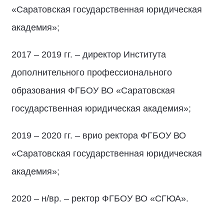
«Саратовская государственная юридическая
академия»;
2017 – 2019 гг. – директор Института
дополнительного профессионального
образования ФГБОУ ВО «Саратовская
государственная юридическая академия»;
2019 – 2020 гг. – врио ректора ФГБОУ ВО
«Саратовская государственная юридическая
академия»;
2020 – н/вр. – ректор ФГБОУ ВО «СГЮА».