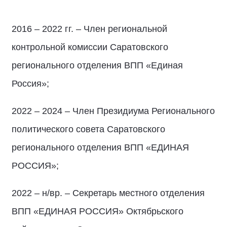
2016 – 2022 гг. – Член региональной
контрольной комиссии Саратовского
регионального отделения ВПП «Единая
Россия»;
2022 – 2024 – Член Президиума Регионального
политического совета Саратовского
регионального отделения ВПП «ЕДИНАЯ
РОССИЯ»;
2022 – н/вр. – Секретарь местного отделения
ВПП «ЕДИНАЯ РОССИЯ» Октябрьского