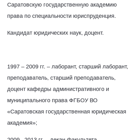
Саратовскую государственную академию
права по специальности юриспруденция.
Кандидат юридических наук, доцент.
1997 – 2009 гг. – лаборант, старший лаборант,
преподаватель, старший преподаватель,
доцент кафедры административного и
муниципального права ФГБОУ ВО
«Саратовская государственная юридическая
академия»;
2009 –2013 гг. – декан факультета