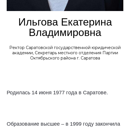
Ильгова Екатерина
Владимировна
Ректор Саратовской государственной юридической
академии, Секретарь местного отделения Партии
Октябрьского района г. Саратова
Родилась 14 июня 1977 года в Саратове.
Образование высшее – в 1999 году закончила