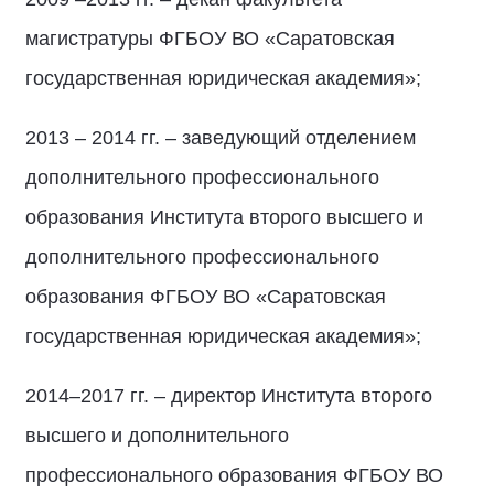
магистратуры ФГБОУ ВО «Саратовская
государственная юридическая академия»;
2013 – 2014 гг. – заведующий отделением
дополнительного профессионального
образования Института второго высшего и
дополнительного профессионального
образования ФГБОУ ВО «Саратовская
государственная юридическая академия»;
2014–2017 гг. – директор Института второго
высшего и дополнительного
профессионального образования ФГБОУ ВО