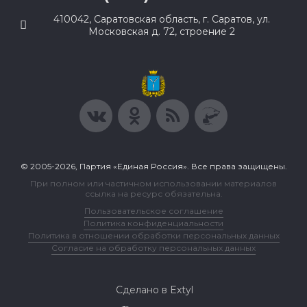
410042, Саратовская область, г. Саратов, ул.
Московская д. 72, строение 2
© 2005-2026, Партия «Единая Россия». Все права защищены.
При полном или частичном использовании материалов
ссылка на ресурс обязательна.
Пользовательское соглашение
Политика конфиденциальности
Политика в отношении обработки персональных данных
Согласие на обработку персональных данных
Сделано в Extyl