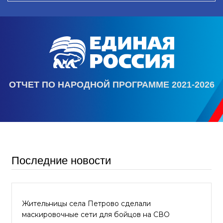
ОТЧЕТ ПО НАРОДНОЙ ПРОГРАММЕ 2021-2026
Последние новости
Жительницы села Петрово сделали
маскировочные сети для бойцов на СВО