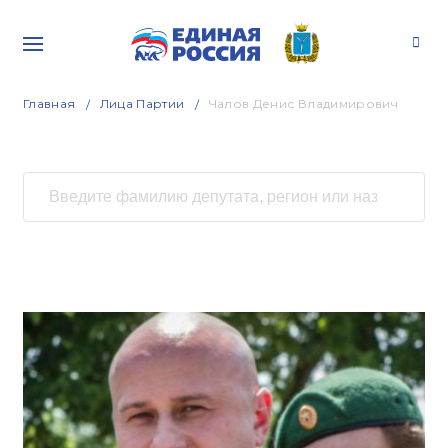
Главная
Лица Партии
Чалов Денис Владимирович