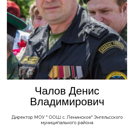
Чалов Денис
Владимирович
Директор МОУ " ООШ с. Ленинское" Энгельсского
муниципального района