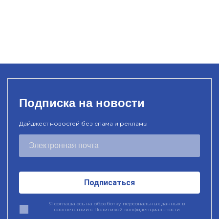
Подписка на новости
Дайджест новостей без спама и рекламы
Подписаться
Я соглашаюсь на обработку персональных данных в
соответствии с
Политикой конфиденциальности