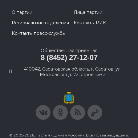
О партии
Лица партии
Региональные отделения
Контакты РИК
Контакты пресс-службы
Общественная приемная
8 (8452) 27-12-07
410042, Саратовская область, г. Саратов, ул.
Московская д. 72, строение 2
© 2005-2026, Партия «Единая Россия». Все права защищены.