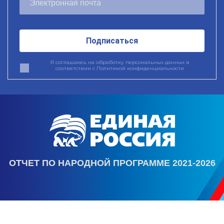
Подписаться
Я соглашаюсь на обработку персональных данных в
соответствии с
Политикой конфиденциальности
ОТЧЕТ ПО НАРОДНОЙ ПРОГРАММЕ 2021-2026