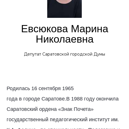
Евсюкова Марина
Николаевна
Депутат Саратовской городской Думы
Родилась 16 сентября 1965
года в городе Саратове.В 1988 году окончила
Саратовский ордена «Знак Почета»
государственный педагогический институт им.