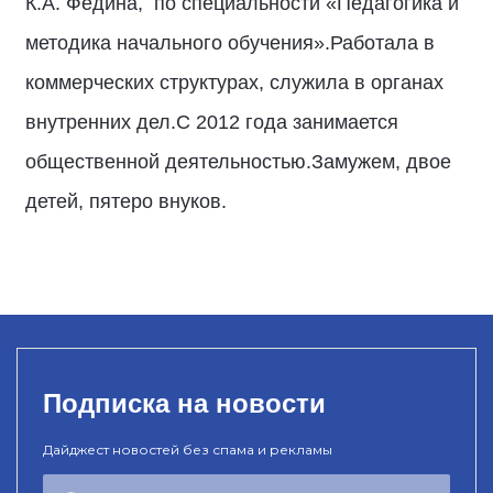
К.А. Федина, по специальности «Педагогика и
методика начального обучения».Работала в
коммерческих структурах, служила в органах
внутренних дел.С 2012 года занимается
общественной деятельностью.Замужем, двое
детей, пятеро внуков.
Подписка на новости
Дайджест новостей без спама и рекламы