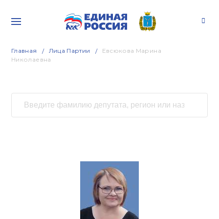
Главная
Лица Партии
Евсюкова Марина
Николаевна