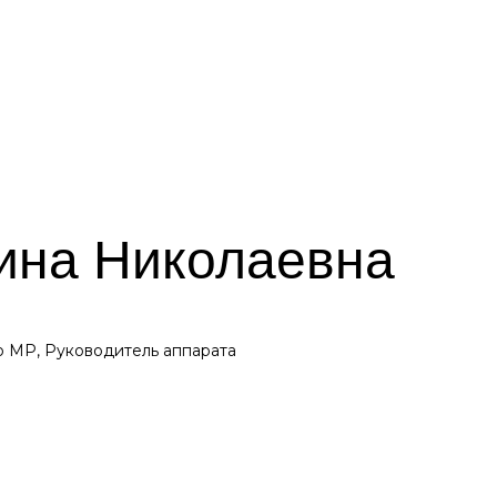
ина Николаевна
 МР, Руководитель аппарата