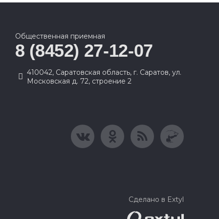
Общественная приемная
8 (8452) 27-12-07
410042, Саратовская область, г. Саратов, ул.
Московская д. 72, строение 2
Сделано в Extyl