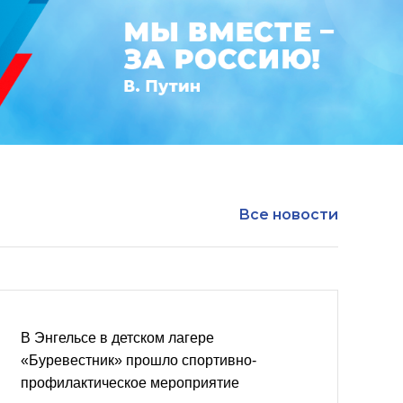
Все новости
В Энгельсе в детском лагере
«Буревестник» прошло спортивно-
профилактическое мероприятие