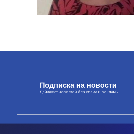
Подписка на новости
Дайджест новостей без спама и рекламы