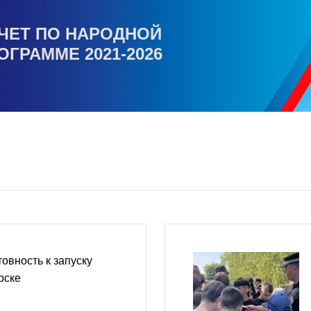
ЧЕТ ПО НАРОДНОЙ
ОГРАММЕ 2021-2026
овность к запуску
рске