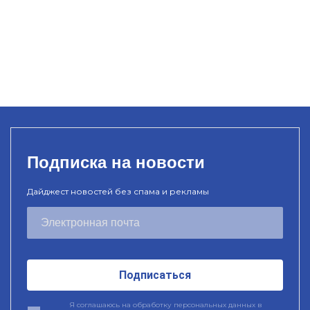
Подписка на новости
Дайджест новостей без спама и рекламы
Подписаться
Я соглашаюсь на обработку персональных данных в