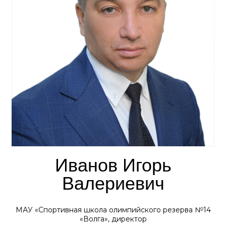
Иванов Игорь
Валериевич
МАУ «Спортивная школа олимпийского резерва №14
«Волга», директор