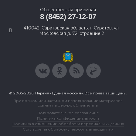
Общественная приемная
8 (8452) 27-12-07
410042, Саратовская область, г. Саратов, ул.
Московская д. 72, строение 2
© 2005-2026, Партия «Единая Россия». Все права защищены.
При полном или частичном использовании материалов
ссылка на ресурс обязательна.
Пользовательское соглашение
Политика конфиденциальности
Политика в отношении обработки персональных данных
Согласие на обработку персональных данных