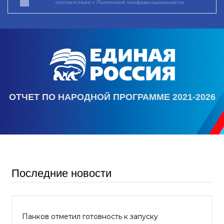
соответствии с
Политикой конфиденциальности
ОТЧЕТ ПО НАРОДНОЙ ПРОГРАММЕ 2021-2026
Последние новости
Панков отметил готовность к запуску