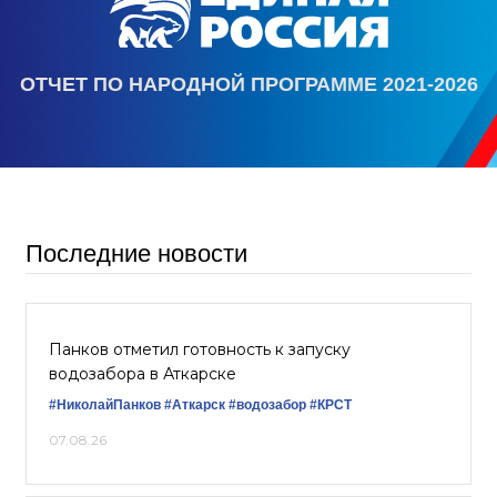
ОТЧЕТ ПО НАРОДНОЙ ПРОГРАММЕ 2021-2026
Последние новости
Панков отметил готовность к запуску
водозабора в Аткарске
#НиколайПанков
#Аткарск
#водозабор
#КРСТ
07.08.26