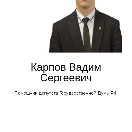
Карпов Вадим
Сергеевич
Помощник депутата Государственной Думы РФ