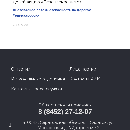
детей акцию «Безопасное лето»
#Безопасное лето
#безопасность на дорогах
#единаяроссия
07.08.26
О партии
Лица партии
Региональные отделения
Контакты РИК
Контакты пресс-службы
Общественная приемная
8 (8452) 27-12-07
410042, Саратовская область, г. Саратов, ул.
Московская д. 72, строение 2