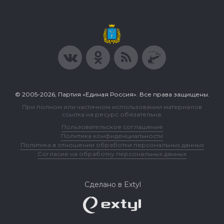
© 2005-2026, Партия «Единая Россия». Все права защищены.
При полном или частичном использовании материалов
ссылка на ресурс обязательна.
Пользовательское соглашение
Политика конфиденциальности
Политика в отношении обработки персональных данных
Согласие на обработку персональных данных
Сделано в Extyl