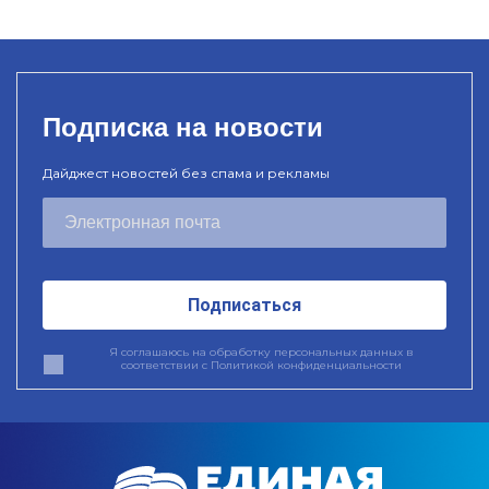
Подписка на новости
Дайджест новостей без спама и рекламы
Подписаться
Я соглашаюсь на обработку персональных данных в
соответствии с
Политикой конфиденциальности