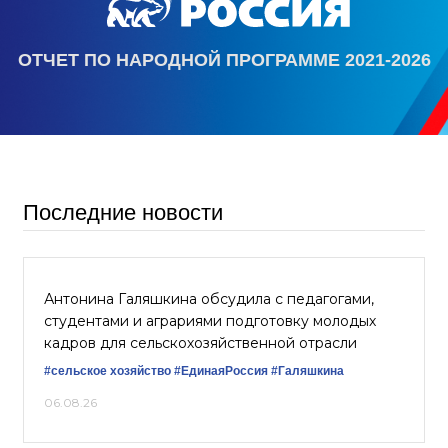
ОТЧЕТ ПО НАРОДНОЙ ПРОГРАММЕ 2021-2026
Последние новости
Антонина Галяшкина обсудила с педагогами,
студентами и аграриями подготовку молодых
кадров для сельскохозяйственной отрасли
#сельское хозяйство
#ЕдинаяРоссия
#Галяшкина
06.08.26