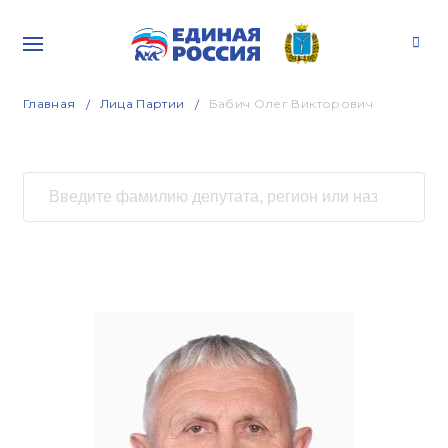
Главная
Лица Партии
Бабич Олег Викторович