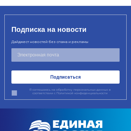
Подписка на новости
Дайджест новостей без спама и рекламы
Подписаться
Я соглашаюсь на обработку персональных данных в
соответствии с
Политикой конфиденциальности