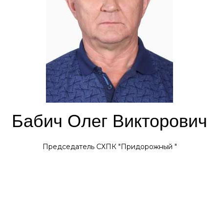
Бабич Олег Викторович
Председатель СХПК "Придорожный "