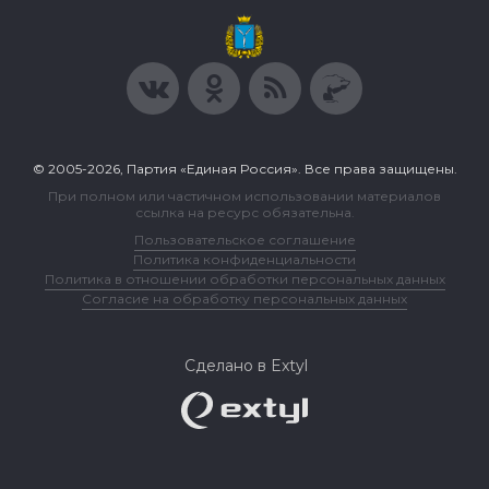
© 2005-2026, Партия «Единая Россия». Все права защищены.
При полном или частичном использовании материалов
ссылка на ресурс обязательна.
Пользовательское соглашение
Политика конфиденциальности
Политика в отношении обработки персональных данных
Согласие на обработку персональных данных
Сделано в Extyl