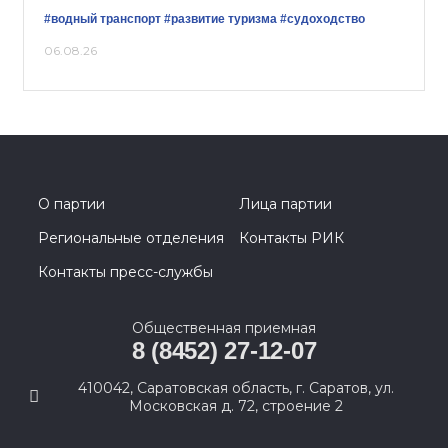
#водный транспорт
#развитие туризма
#судоходство
06.08.26
О партии
Лица партии
Региональные отделения
Контакты РИК
Контакты пресс-службы
Общественная приемная
8 (8452) 27-12-07
410042, Саратовская область, г. Саратов, ул.
Московская д. 72, строение 2