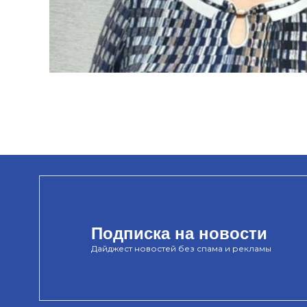
Подписка на новости
Дайджест новостей без спама и рекламы