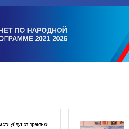
ЧЕТ ПО НАРОДНОЙ
ОГРАММЕ 2021-2026
асти уйдут от практики