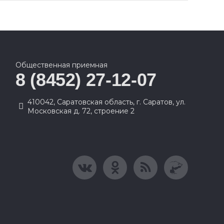
Общественная приемная
8 (8452) 27-12-07
410042, Саратовская область, г. Саратов, ул.
Московская д. 72, строение 2