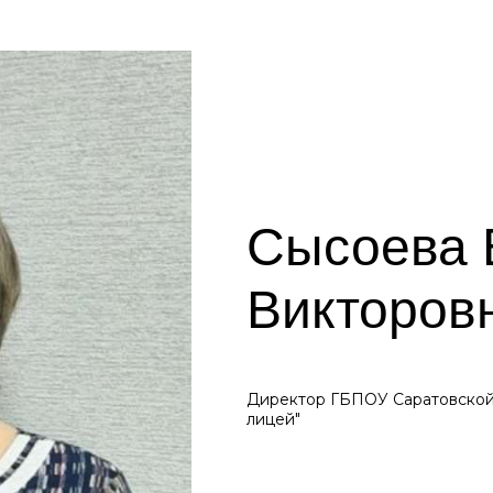
Сысоева 
Викторов
Директор ГБПОУ Саратовской
лицей"