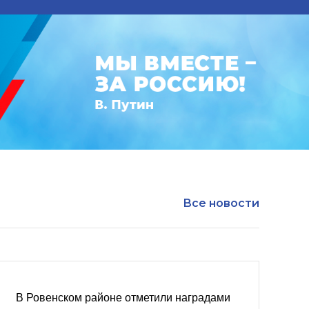
Все новости
В Ровенском районе отметили наградами