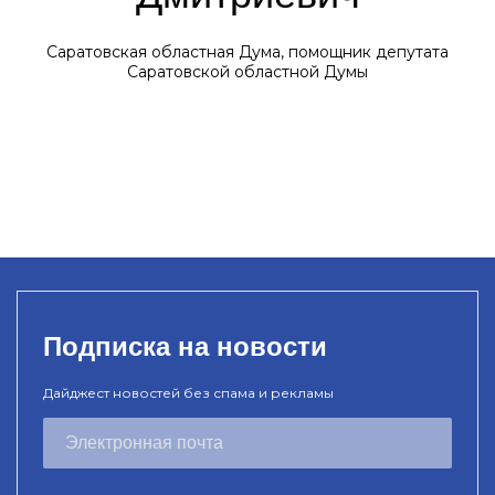
Саратовская областная Дума, помощник депутата
Саратовской областной Думы
Подписка на новости
Дайджест новостей без спама и рекламы