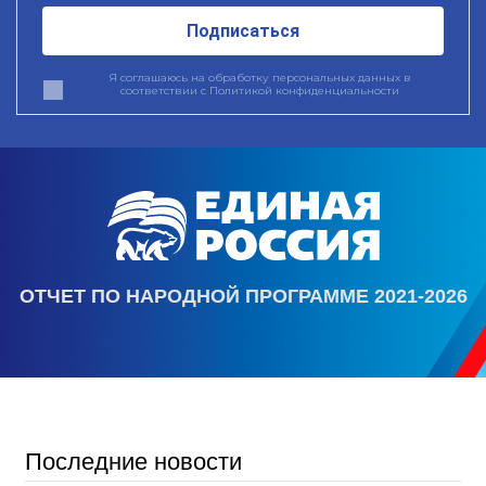
Подписаться
Я соглашаюсь на обработку персональных данных в
соответствии с
Политикой конфиденциальности
ОТЧЕТ ПО НАРОДНОЙ ПРОГРАММЕ 2021-2026
Последние новости