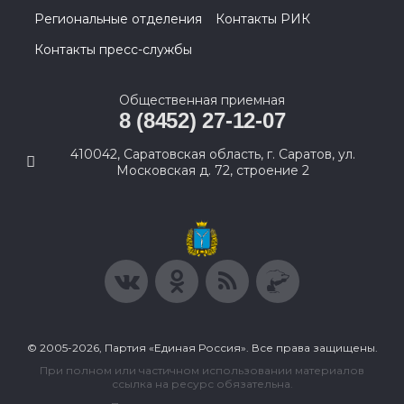
Региональные отделения
Контакты РИК
Контакты пресс-службы
Общественная приемная
8 (8452) 27-12-07
410042, Саратовская область, г. Саратов, ул.
Московская д. 72, строение 2
© 2005-2026, Партия «Единая Россия». Все права защищены.
При полном или частичном использовании материалов
ссылка на ресурс обязательна.