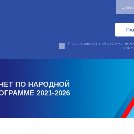
По
Я соглашаюсь на обработку персо
конф
ЧЕТ ПО НАРОДНОЙ
ОГРАММЕ 2021-2026