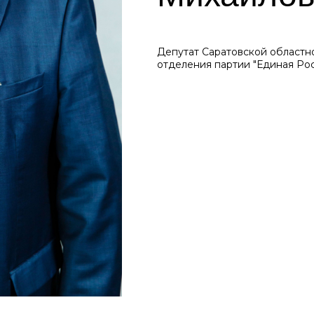
Депутат Саратовской областн
отделения партии "Единая Ро