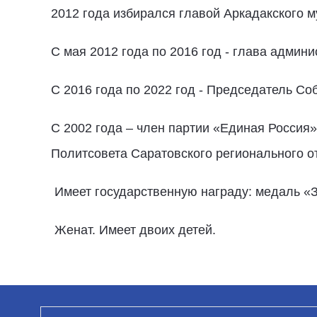
2012 года избирался главой Аркадакского 
С мая 2012 года по 2016 год - глава админ
С 2016 года по 2022 год - Председатель С
С 2002 года – член партии «Единая Россия»
Политсовета Саратовского регионального о
Имеет государственную награду: медаль «З
Женат. Имеет двоих детей.