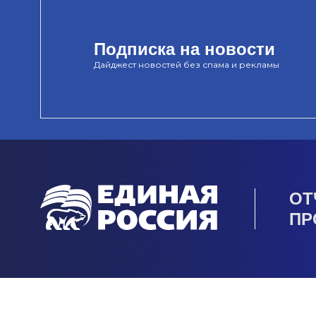
Подписка на новости
Дайджест новостей без спама и рекламы
ОТ
ПР