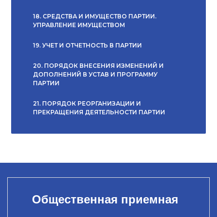
18. СРЕДСТВА И ИМУЩЕСТВО ПАРТИИ.
УПРАВЛЕНИЕ ИМУЩЕСТВОМ
19. УЧЕТ И ОТЧЕТНОСТЬ В ПАРТИИ
20. ПОРЯДОК ВНЕСЕНИЯ ИЗМЕНЕНИЙ И
ДОПОЛНЕНИЙ В УСТАВ И ПРОГРАММУ
ПАРТИИ
21. ПОРЯДОК РЕОРГАНИЗАЦИИ И
ПРЕКРАЩЕНИЯ ДЕЯТЕЛЬНОСТИ ПАРТИИ
Общественная приемная