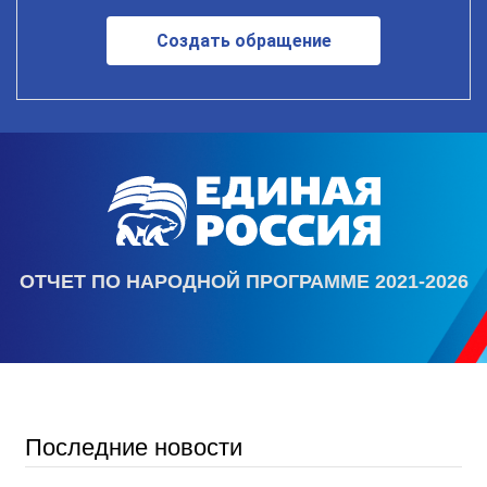
Создать обращение
ОТЧЕТ ПО НАРОДНОЙ ПРОГРАММЕ 2021-2026
Последние новости