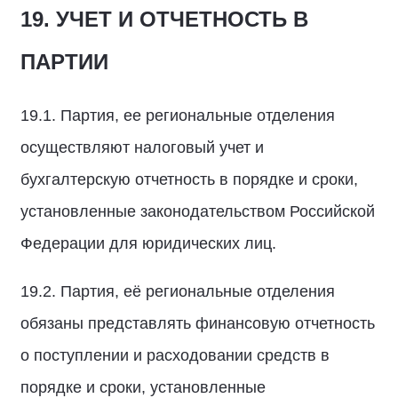
19. УЧЕТ И ОТЧЕТНОСТЬ В
ПАРТИИ
19.1. Партия, ее региональные отделения
осуществляют налоговый учет и
бухгалтерскую отчетность в порядке и сроки,
установленные законодательством Российской
Федерации для юридических лиц.
19.2. Партия, её региональные отделения
обязаны представлять финансовую отчетность
о поступлении и расходовании средств в
порядке и сроки, установленные