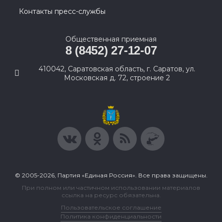
Контакты пресс-службы
Общественная приемная
8 (8452) 27-12-07
410042, Саратовская область, г. Саратов, ул.
Московская д. 72, строение 2
© 2005-2026, Партия «Единая Россия». Все права защищены.
При полном или частичном использовании материалов
ссылка на ресурс обязательна.
Пользовательское соглашение
Политика конфиденциальности