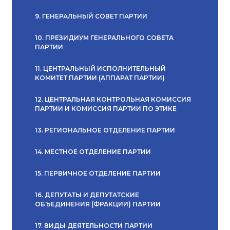
9. ГЕНЕРАЛЬНЫЙ СОВЕТ ПАРТИИ
10. ПРЕЗИДИУМ ГЕНЕРАЛЬНОГО СОВЕТА
ПАРТИИ
11. ЦЕНТРАЛЬНЫЙ ИСПОЛНИТЕЛЬНЫЙ
КОМИТЕТ ПАРТИИ (АППАРАТ ПАРТИИ)
12. ЦЕНТРАЛЬНАЯ КОНТРОЛЬНАЯ КОМИССИЯ
ПАРТИИ И КОМИССИЯ ПАРТИИ ПО ЭТИКЕ
13. РЕГИОНАЛЬНОЕ ОТДЕЛЕНИЕ ПАРТИИ
14. МЕСТНОЕ ОТДЕЛЕНИЕ ПАРТИИ
15. ПЕРВИЧНОЕ ОТДЕЛЕНИЕ ПАРТИИ
16. ДЕПУТАТЫ И ДЕПУТАТСКИЕ
ОБЪЕДИНЕНИЯ (ФРАКЦИИ) ПАРТИИ
17. ВИДЫ ДЕЯТЕЛЬНОСТИ ПАРТИИ