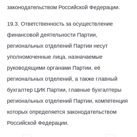
законодательством Российской Федерации.
19.3. Ответственность за осуществление
финансовой деятельности Партии,
региональных отделений Партии несут
уполномоченные лица, назначаемые
руководящими органами Партии, её
региональных отделений, а также главный
бухгалтер ЦИК Партии, главные бухгалтеры
региональных отделений Партии, компетенция
которых определяется законодательством
Российской Федерации.