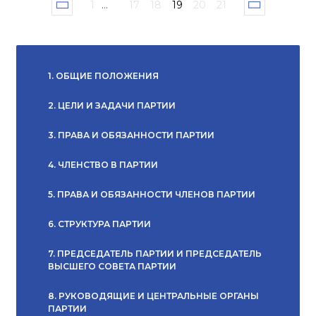
1
...
17
18
19
20
21
1. ОБЩИЕ ПОЛОЖЕНИЯ
2. ЦЕЛИ И ЗАДАЧИ ПАРТИИ
3. ПРАВА И ОБЯЗАННОСТИ ПАРТИИ
4. ЧЛЕНСТВО В ПАРТИИ
5. ПРАВА И ОБЯЗАННОСТИ ЧЛЕНОВ ПАРТИИ
6. СТРУКТУРА ПАРТИИ
7. ПРЕДСЕДАТЕЛЬ ПАРТИИ И ПРЕДСЕДАТЕЛЬ
ВЫСШЕГО СОВЕТА ПАРТИИ
8. РУКОВОДЯЩИЕ И ЦЕНТРАЛЬНЫЕ ОРГАНЫ
ПАРТИИ