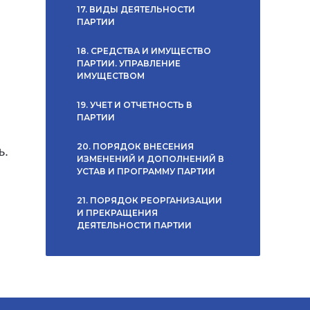
17. ВИДЫ ДЕЯТЕЛЬНОСТИ
ПАРТИИ
18. СРЕДСТВА И ИМУЩЕСТВО
ПАРТИИ. УПРАВЛЕНИЕ
ИМУЩЕСТВОМ
19. УЧЕТ И ОТЧЕТНОСТЬ В
ПАРТИИ
20. ПОРЯДОК ВНЕСЕНИЯ
ь.
ИЗМЕНЕНИЙ И ДОПОЛНЕНИЙ В
УСТАВ И ПРОГРАММУ ПАРТИИ
21. ПОРЯДОК РЕОРГАНИЗАЦИИ
И ПРЕКРАЩЕНИЯ
ДЕЯТЕЛЬНОСТИ ПАРТИИ