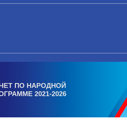
ЧЕТ ПО НАРОДНОЙ
ОГРАММЕ 2021-2026