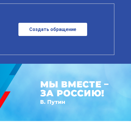
Создать обращение