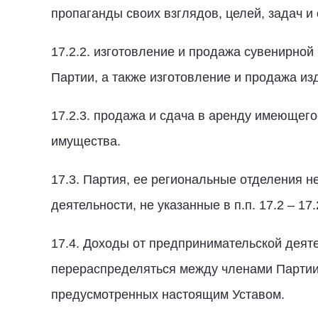
пропаганды своих взглядов, целей, задач и
17.2.2. изготовление и продажа сувенирной
Партии, а также изготовление и продажа из
17.2.3. продажа и сдача в аренду имеющег
имущества.
17.3. Партия, ее региональные отделения 
деятельности, не указанные в п.п. 17.2 – 17
17.4. Доходы от предпринимательской деяте
перераспределяться между членами Партии 
предусмотренных настоящим Уставом.