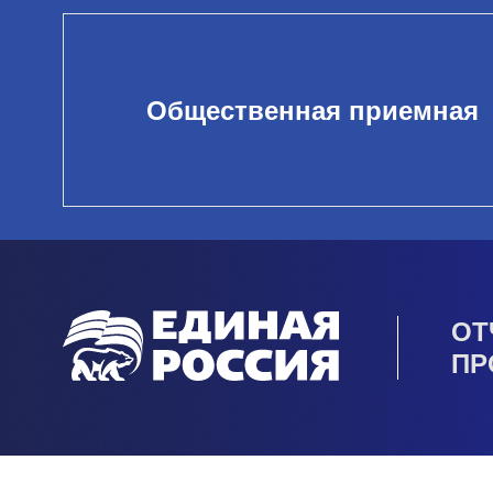
Общественная приемная
ОТ
ПР