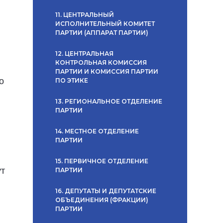
11. ЦЕНТРАЛЬНЫЙ
ИСПОЛНИТЕЛЬНЫЙ КОМИТЕТ
ПАРТИИ (АППАРАТ ПАРТИИ)
12. ЦЕНТРАЛЬНАЯ
КОНТРОЛЬНАЯ КОМИССИЯ
ПАРТИИ И КОМИССИЯ ПАРТИИ
о
ПО ЭТИКЕ
13. РЕГИОНАЛЬНОЕ ОТДЕЛЕНИЕ
ПАРТИИ
14. МЕСТНОЕ ОТДЕЛЕНИЕ
ПАРТИИ
15. ПЕРВИЧНОЕ ОТДЕЛЕНИЕ
ут
ПАРТИИ
16. ДЕПУТАТЫ И ДЕПУТАТСКИЕ
ОБЪЕДИНЕНИЯ (ФРАКЦИИ)
ПАРТИИ