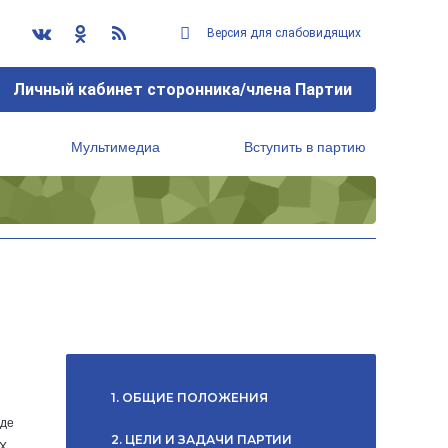
Версия для слабовидящих
Личный кабинет сторонника/члена Партии
Мультимедиа
Вступить в партию
Региональный исполнительный комитет
1. ОБЩИЕ ПОЛОЖЕНИЯ
зде
2. ЦЕЛИ И ЗАДАЧИ ПАРТИИ
 Х