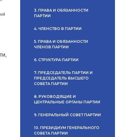
3. ПРАВА И ОБЯЗАННОСТИ
кой
ПАРТИИ
4. ЧЛЕНСТВО В ПАРТИИ
5. ПРАВА И ОБЯЗАННОСТИ
ЧЛЕНОВ ПАРТИИ
ти,
6. СТРУКТУРА ПАРТИИ
7. ПРЕДСЕДАТЕЛЬ ПАРТИИ И
ПРЕДСЕДАТЕЛЬ ВЫСШЕГО
СОВЕТА ПАРТИИ
8. РУКОВОДЯЩИЕ И
ЦЕНТРАЛЬНЫЕ ОРГАНЫ ПАРТИИ
9. ГЕНЕРАЛЬНЫЙ СОВЕТ ПАРТИИ
10. ПРЕЗИДИУМ ГЕНЕРАЛЬНОГО
СОВЕТА ПАРТИИ