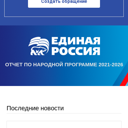
Создать обращение
ОТЧЕТ ПО НАРОДНОЙ ПРОГРАММЕ 2021-2026
Последние новости