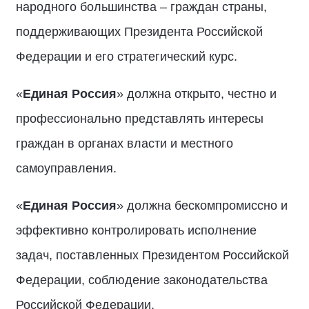
народного большинства – граждан страны,
поддерживающих Президента Российской
Федерации и его стратегический курс.
«
Единая Россия
» должна открыто, честно и
профессионально представлять интересы
граждан в органах власти и местного
самоуправления.
«
Единая Россия
» должна бескомпромиссно и
эффективно контролировать исполнение
задач, поставленных Президентом Российской
Федерации, соблюдение законодательства
Российской Федерации.