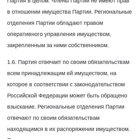
Партия в целом. Члены Партии не имеют прав
в отношении имущества Партии. Региональные
отделения Партии обладают правом
оперативного управления имуществом,
закрепленным за ними собственником.
1.6. Партия отвечает по своим обязательствам
всем принадлежащим ей имуществом, на
которое в соответствии с законодательством
Российской Федерации может быть обращено
взыскание. Региональные отделения Партии
отвечают по своим обязательствам
находящимся в их распоряжении имуществом.