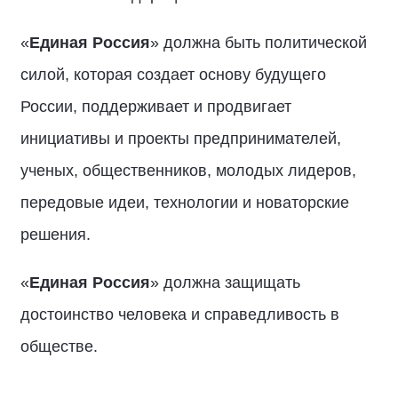
«
Единая Россия
» должна быть политической
силой, которая создает основу будущего
России, поддерживает и продвигает
инициативы и проекты предпринимателей,
ученых, общественников, молодых лидеров,
передовые идеи, технологии и новаторские
решения.
«
Единая Россия
» должна защищать
достоинство человека и справедливость в
обществе.