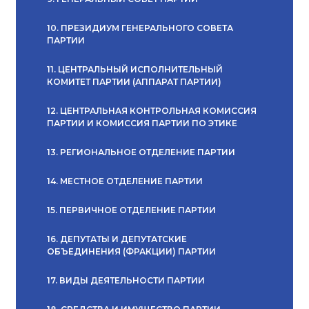
10. ПРЕЗИДИУМ ГЕНЕРАЛЬНОГО СОВЕТА
ПАРТИИ
11. ЦЕНТРАЛЬНЫЙ ИСПОЛНИТЕЛЬНЫЙ
КОМИТЕТ ПАРТИИ (АППАРАТ ПАРТИИ)
12. ЦЕНТРАЛЬНАЯ КОНТРОЛЬНАЯ КОМИССИЯ
ПАРТИИ И КОМИССИЯ ПАРТИИ ПО ЭТИКЕ
13. РЕГИОНАЛЬНОЕ ОТДЕЛЕНИЕ ПАРТИИ
14. МЕСТНОЕ ОТДЕЛЕНИЕ ПАРТИИ
15. ПЕРВИЧНОЕ ОТДЕЛЕНИЕ ПАРТИИ
16. ДЕПУТАТЫ И ДЕПУТАТСКИЕ
ОБЪЕДИНЕНИЯ (ФРАКЦИИ) ПАРТИИ
17. ВИДЫ ДЕЯТЕЛЬНОСТИ ПАРТИИ