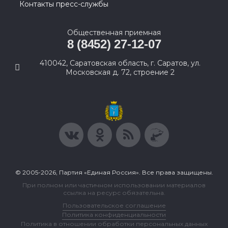
Контакты пресс-службы
Общественная приемная
8 (8452) 27-12-07
410042, Саратовская область, г. Саратов, ул.
Московская д. 72, строение 2
© 2005-2026, Партия «Единая Россия». Все права защищены.
При полном или частичном использовании материалов
ссылка на ресурс обязательна.
Пользовательское соглашение
Политика конфиденциальности
Политика в отношении обработки персональных данных