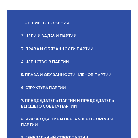
1. ОБЩИЕ ПОЛОЖЕНИЯ
2. ЦЕЛИ И ЗАДАЧИ ПАРТИИ
3. ПРАВА И ОБЯЗАННОСТИ ПАРТИИ
4. ЧЛЕНСТВО В ПАРТИИ
5. ПРАВА И ОБЯЗАННОСТИ ЧЛЕНОВ ПАРТИИ
6. СТРУКТУРА ПАРТИИ
7. ПРЕДСЕДАТЕЛЬ ПАРТИИ И ПРЕДСЕДАТЕЛЬ
ВЫСШЕГО СОВЕТА ПАРТИИ
8. РУКОВОДЯЩИЕ И ЦЕНТРАЛЬНЫЕ ОРГАНЫ
ПАРТИИ
9. ГЕНЕРАЛЬНЫЙ СОВЕТ ПАРТИИ