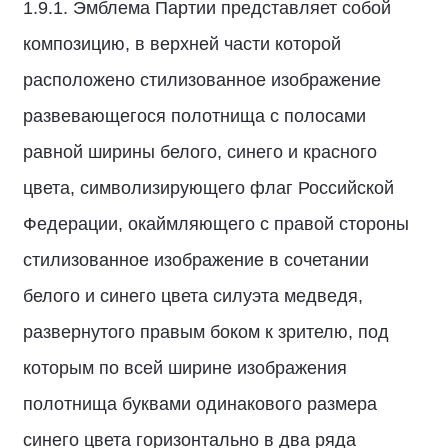
1.9.1. Эмблема Партии представляет собой
композицию, в верхней части которой
расположено стилизованное изображение
развевающегося полотнища с полосами
равной ширины белого, синего и красного
цвета, символизирующего флаг Российской
Федерации, окаймляющего с правой стороны
стилизованное изображение в сочетании
белого и синего цвета силуэта медведя,
развернутого правым боком к зрителю, под
которым по всей ширине изображения
полотнища буквами одинакового размера
синего цвета горизонтально в два ряда