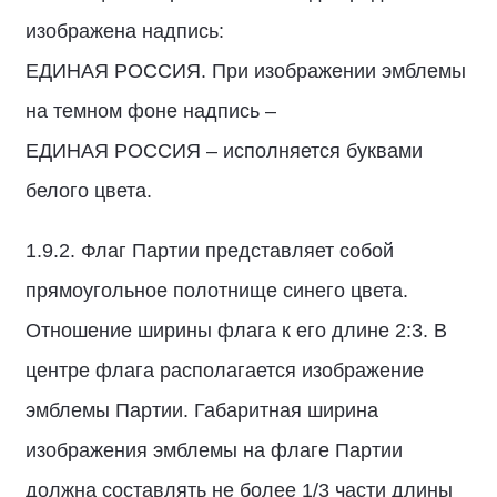
изображена надпись:
ЕДИНАЯ РОССИЯ. При изображении эмблемы
на темном фоне надпись –
ЕДИНАЯ РОССИЯ – исполняется буквами
белого цвета.
1.9.2. Флаг Партии представляет собой
прямоугольное полотнище синего цвета.
Отношение ширины флага к его длине 2:3. В
центре флага располагается изображение
эмблемы Партии. Габаритная ширина
изображения эмблемы на флаге Партии
должна составлять не более 1/3 части длины