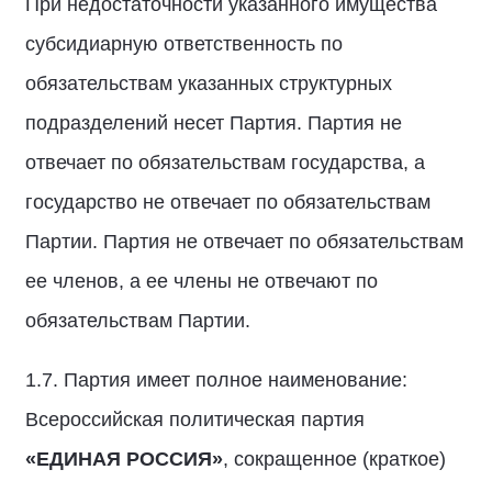
При недостаточности указанного имущества
субсидиарную ответственность по
обязательствам указанных структурных
подразделений несет Партия. Партия не
отвечает по обязательствам государства, а
государство не отвечает по обязательствам
Партии. Партия не отвечает по обязательствам
ее членов, а ее члены не отвечают по
обязательствам Партии.
1.7. Партия имеет полное наименование:
Всероссийская политическая партия
«ЕДИНАЯ РОССИЯ»
, сокращенное (краткое)