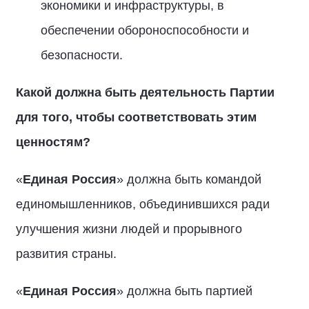
экономики и инфраструктуры, в
обеспечении обороноспособности и
безопасности.
Какой должна быть деятельность Партии
для того, чтобы соответствовать этим
ценностям?
«
Единая Россия
» должна быть командой
единомышленников, объединившихся ради
улучшения жизни людей и прорывного
развития страны.
«
Единая Россия
» должна быть партией