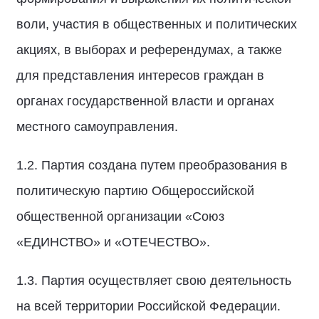
воли, участия в общественных и политических
акциях, в выборах и референдумах, а также
для представления интересов граждан в
органах государственной власти и органах
местного самоуправления.
1.2. Партия создана путем преобразования в
политическую партию Общероссийской
общественной организации «Союз
«ЕДИНСТВО» и «ОТЕЧЕСТВО».
1.3. Партия осуществляет свою деятельность
на всей территории Российской Федерации.