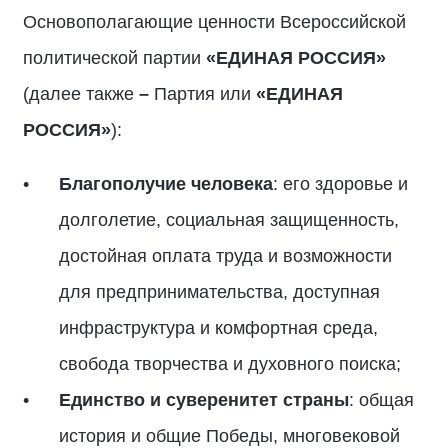
Основополагающие ценности Всероссийской
политической партии
«ЕДИНАЯ РОССИЯ»
(далее также
–
Партия или
«ЕДИНАЯ
РОССИЯ»
):
Благополучие человека
: его здоровье и
долголетие, социальная защищенность,
достойная оплата труда и возможности
для предпринимательства, доступная
инфраструктура и комфортная среда,
свобода творчества и духовного поиска;
Единство и суверенитет страны
: общая
история и общие Победы, многовековой