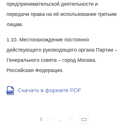
предпринимательской деятельности и
передачи права на её использование третьим
лицам.
1.10. Местонахождение постоянно
действующего руководящего органа Партии –
Генерального совета – город Москва,
Российская Федерация.
Скачать в формате PDF
1
2
3
...
21