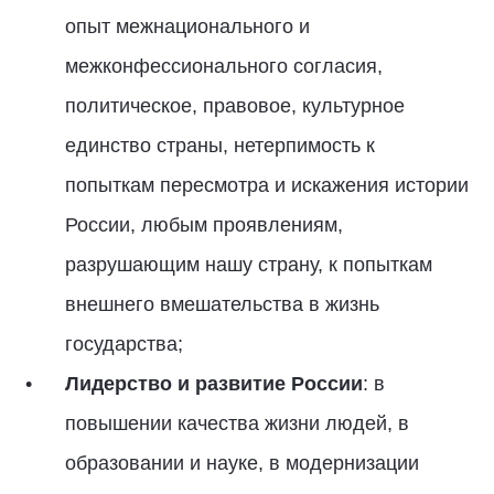
опыт межнационального и
межконфессионального согласия,
политическое, правовое, культурное
единство страны, нетерпимость к
попыткам пересмотра и искажения истории
России, любым проявлениям,
разрушающим нашу страну, к попыткам
внешнего вмешательства в жизнь
государства;
Лидерство и развитие России
: в
повышении качества жизни людей, в
образовании и науке, в модернизации