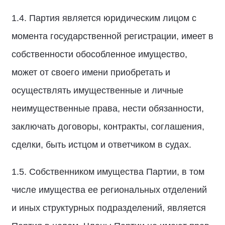
1.4. Партия является юридическим лицом с
момента государственной регистрации, имеет в
собственности обособленное имущество,
может от своего имени приобретать и
осуществлять имущественные и личные
неимущественные права, нести обязанности,
заключать договоры, контракты, соглашения,
сделки, быть истцом и ответчиком в судах.
1.5. Собственником имущества Партии, в том
числе имущества ее региональных отделений
и иных структурных подразделений, является