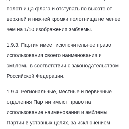
полотнища флага и отступать по высоте от
верхней и нижней кромки полотнища не менее
чем на 1/10 изображения эмблемы.
1.9.3. Партия имеет исключительное право
использования своего наименования и
эмблемы в соответствии с законодательством
Российской Федерации.
1.9.4. Региональные, местные и первичные
отделения Партии имеют право на
использование наименования и эмблемы
Партии в уставных целях, за исключением