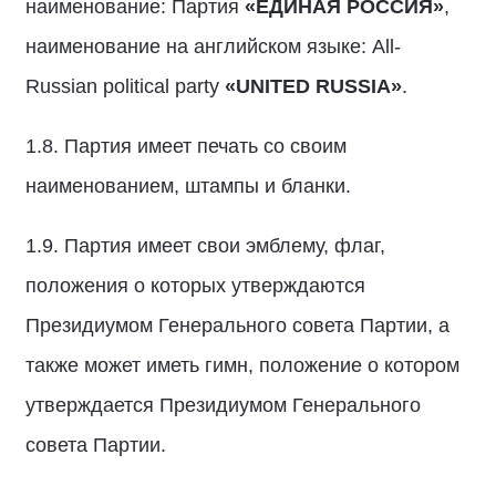
наименование: Партия
«ЕДИНАЯ РОССИЯ»
,
наименование на английском языке: All-
Russian political party
«
UNITED
RUSSIA
»
.
1.8. Партия имеет печать со своим
наименованием, штампы и бланки.
1.9. Партия имеет свои эмблему, флаг,
положения о которых утверждаются
Президиумом Генерального совета Партии, а
также может иметь гимн, положение о котором
утверждается Президиумом Генерального
совета Партии.