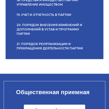
18. СРЕДСТВА И ИМУЩЕСТВО ПАРТИИ.
УПРАВЛЕНИЕ ИМУЩЕСТВОМ
19. УЧЕТ И ОТЧЕТНОСТЬ В ПАРТИИ
20. ПОРЯДОК ВНЕСЕНИЯ ИЗМЕНЕНИЙ И
ДОПОЛНЕНИЙ В УСТАВ И ПРОГРАММУ
ПАРТИИ
21. ПОРЯДОК РЕОРГАНИЗАЦИИ И
ПРЕКРАЩЕНИЯ ДЕЯТЕЛЬНОСТИ ПАРТИИ
Общественная приемная