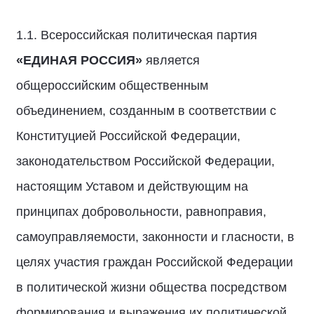
1.1. Всероссийская политическая партия
«ЕДИНАЯ РОССИЯ»
является
общероссийским общественным
объединением, созданным в соответствии с
Конституцией Российской Федерации,
законодательством Российской Федерации,
настоящим Уставом и действующим на
принципах добровольности, равноправия,
самоуправляемости, законности и гласности, в
целях участия граждан Российской Федерации
в политической жизни общества посредством
формирования и выражения их политической