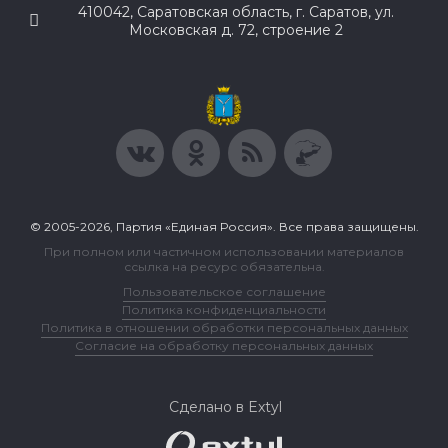
410042, Саратовская область, г. Саратов, ул.
Московская д. 72, строение 2
© 2005-2026, Партия «Единая Россия». Все права защищены.
При полном или частичном использовании материалов
ссылка на ресурс обязательна.
Пользовательское соглашение
Политика конфиденциальности
Политика в отношении обработки персональных данных
Согласие на обработку персональных данных
Сделано в Extyl