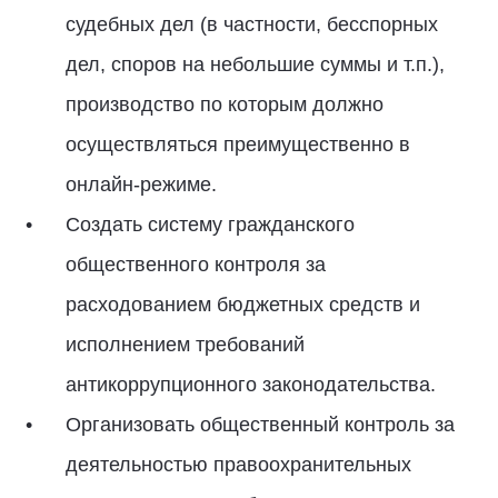
судебных дел (в частности, бесспорных
дел, споров на небольшие суммы и т.п.),
производство по которым должно
осуществляться преимущественно в
онлайн-режиме.
Создать систему гражданского
общественного контроля за
расходованием бюджетных средств и
исполнением требований
антикоррупционного законодательства.
Организовать общественный контроль за
деятельностью правоохранительных