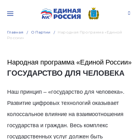
Главная
О Партии
Народная Программа «Единой
России»
Народная программа «Единой России»
ГОСУДАРСТВО ДЛЯ ЧЕЛОВЕКА
Наш принцип – «государство для человека».
Развитие цифровых технологий оказывает
колоссальное влияние на взаимоотношения
государства и граждан. Весь комплекс
государственных услуг должен быть