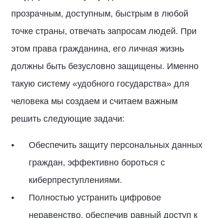
прозрачным, доступным, быстрым в любой
точке страны, отвечать запросам людей. При
этом права гражданина, его личная жизнь
должны быть безусловно защищены. Именно
такую систему «удобного государства» для
человека мы создаем и считаем важным
решить следующие задачи:
Обеспечить защиту персональных данных
граждан, эффективно бороться с
киберпреступлениями.
Полностью устранить цифровое
неравенство, обеспечив равный доступ к