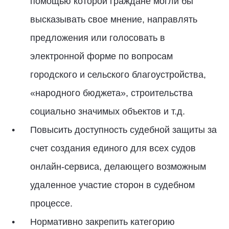
помощью которой граждане могли бы
высказывать свое мнение, направлять
предложения или голосовать в
электронной форме по вопросам
городского и сельского благоустройства,
«народного бюджета», строительства
социально значимых объектов и т.д.
Повысить доступность судебной защиты за
счет создания единого для всех судов
онлайн-сервиса, делающего возможным
удаленное участие сторон в судебном
процессе.
Нормативно закрепить категорию