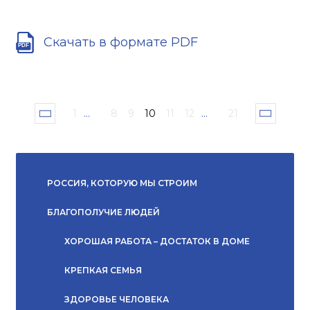
Скачать в формате PDF
1
...
8
9
10
11
12
...
21
РОССИЯ, КОТОРУЮ МЫ СТРОИМ
БЛАГОПОЛУЧИЕ ЛЮДЕЙ
ХОРОШАЯ РАБОТА – ДОСТАТОК В ДОМЕ
КРЕПКАЯ СЕМЬЯ
ЗДОРОВЬЕ ЧЕЛОВЕКА