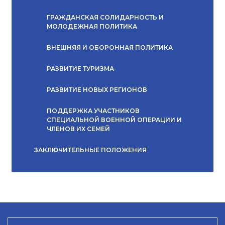
ГРАЖДАНСКАЯ СОЛИДАРНОСТЬ И
МОЛОДЕЖНАЯ ПОЛИТИКА
ВНЕШНЯЯ И ОБОРОННАЯ ПОЛИТИКА
РАЗВИТИЕ ТУРИЗМА
РАЗВИТИЕ НОВЫХ РЕГИОНОВ
ПОДДЕРЖКА УЧАСТНИКОВ
СПЕЦИАЛЬНОЙ ВОЕННОЙ ОПЕРАЦИИ И
ЧЛЕНОВ ИХ СЕМЕЙ
ЗАКЛЮЧИТЕЛЬНЫЕ ПОЛОЖЕНИЯ