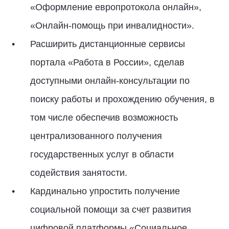
«Оформление европротокола онлайн»,
«Онлайн-помощь при инвалидности».
Расширить дистанционные сервисы
портала «Работа в России», сделав
доступными онлайн-консультации по
поиску работы и прохождению обучения, в
том числе обеспечив возможность
централизованного получения
государственных услуг в области
содействия занятости.
Кардинально упростить получение
социальной помощи за счет развития
цифровой платформы «Социальное