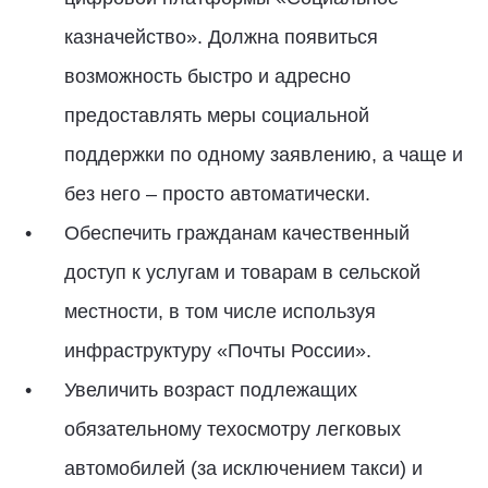
казначейство». Должна появиться
возможность быстро и адресно
предоставлять меры социальной
поддержки по одному заявлению, а чаще и
без него – просто автоматически.
Обеспечить гражданам качественный
доступ к услугам и товарам в сельской
местности, в том числе используя
инфраструктуру «Почты России».
Увеличить возраст подлежащих
обязательному техосмотру легковых
автомобилей (за исключением такси) и