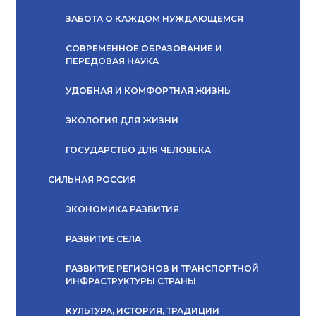
ЗАБОТА О КАЖДОМ НУЖДАЮЩЕМСЯ
СОВРЕМЕННОЕ ОБРАЗОВАНИЕ И
ПЕРЕДОВАЯ НАУКА
УДОБНАЯ И КОМФОРТНАЯ ЖИЗНЬ
ЭКОЛОГИЯ ДЛЯ ЖИЗНИ
ГОСУДАРСТВО ДЛЯ ЧЕЛОВЕКА
СИЛЬНАЯ РОССИЯ
ЭКОНОМИКА РАЗВИТИЯ
РАЗВИТИЕ СЕЛА
РАЗВИТИЕ РЕГИОНОВ И ТРАНСПОРТНОЙ
ИНФРАСТРУКТУРЫ СТРАНЫ
КУЛЬТУРА, ИСТОРИЯ, ТРАДИЦИИ