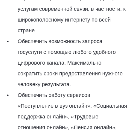
услугам современной связи, в частности, к
широкополосному интернету по всей
стране.
Обеспечить возможность запроса
госуслуги с помощью любого удобного
цифрового канала. Максимально
сократить сроки предоставления нужного
человеку результата.
Обеспечить работу сервисов
«Поступление в вуз онлайн», «Социальная
поддержка онлайн», «Трудовые
отношения онлайн», «Пенсия онлайн»,