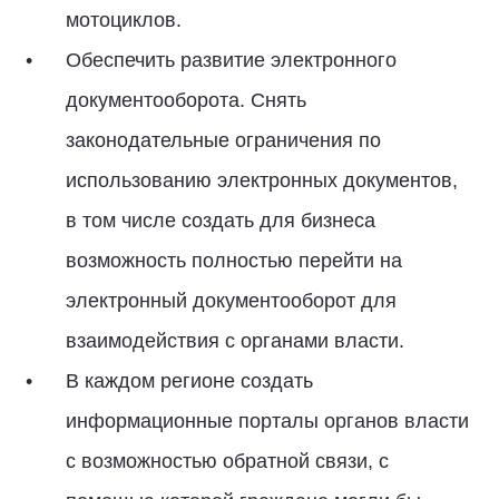
мотоциклов.
Обеспечить развитие электронного
документооборота. Снять
законодательные ограничения по
использованию электронных документов,
в том числе создать для бизнеса
возможность полностью перейти на
электронный документооборот для
взаимодействия с органами власти.
В каждом регионе создать
информационные порталы органов власти
с возможностью обратной связи, с