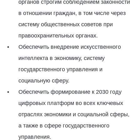
органов строгим соблюдением законности
в отношении граждан, в том числе через
систему общественных советов при
правоохранительных органах.
Обеспечить внедрение искусственного
интеллекта в экономику, систему
государственного управления и
социальную сферу.
Обеспечить формирование к 2030 году
цифровых платформ во всех ключевых
отраслях экономики и социальной сферы,
а также в сфере государственного
управления.