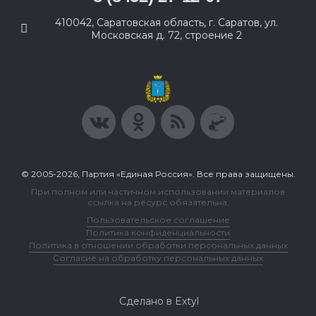
410042, Саратовская область, г. Саратов, ул.
Московская д. 72, строение 2
© 2005-2026, Партия «Единая Россия». Все права защищены.
При полном или частичном использовании материалов
ссылка на ресурс обязательна.
Пользовательское соглашение
Политика конфиденциальности
Политика в отношении обработки персональных данных
Согласие на обработку персональных данных
Сделано в Extyl