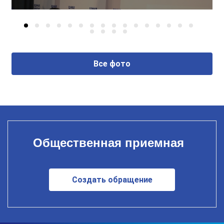
Все фото
Общественная приемная
Создать обращение