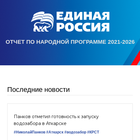
ОТЧЕТ ПО НАРОДНОЙ ПРОГРАММЕ 2021-2026
Последние новости
Панков отметил готовность к запуску
водозабора в Аткарске
#НиколайПанков
#Аткарск
#водозабор
#КРСТ