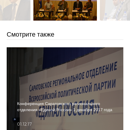
Смотрите также
Конференция Саратовского регионального
отделения «Единой России» 1 декабря 2017 года
01.12.17