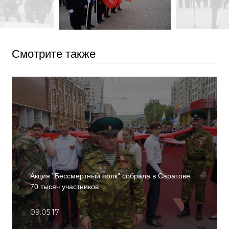
Смотрите также
Акция "Бессмертный полк" собрала в Саратове
70 тысяч участников
09.05.17