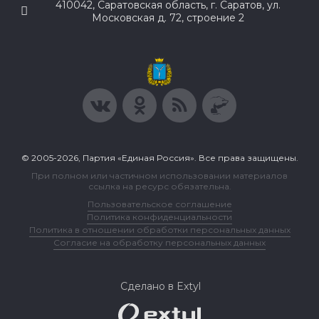
410042, Саратовская область, г. Саратов, ул.
Московская д. 72, строение 2
© 2005-2026, Партия «Единая Россия». Все права защищены.
При полном или частичном использовании материалов
ссылка на ресурс обязательна.
Пользовательское соглашение
Политика конфиденциальности
Политика в отношении обработки персональных данных
Согласие на обработку персональных данных
Сделано в Extyl