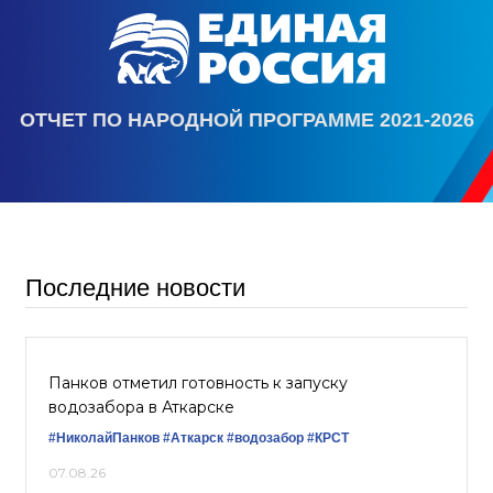
ОТЧЕТ ПО НАРОДНОЙ ПРОГРАММЕ 2021-2026
Последние новости
Панков отметил готовность к запуску
водозабора в Аткарске
#НиколайПанков
#Аткарск
#водозабор
#КРСТ
07.08.26