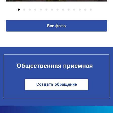
Все фото
Общественная приемная
Создать обращение