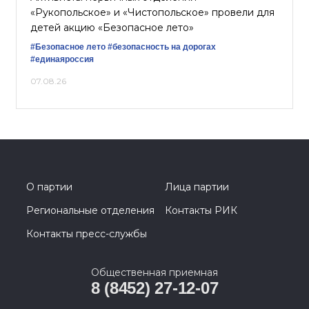
«Рукопольское» и «Чистопольское» провели для
детей акцию «Безопасное лето»
#Безопасное лето
#безопасность на дорогах
#единаяроссия
07.08.26
О партии
Лица партии
Региональные отделения
Контакты РИК
Контакты пресс-службы
Общественная приемная
8 (8452) 27-12-07