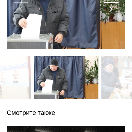
Смотрите также