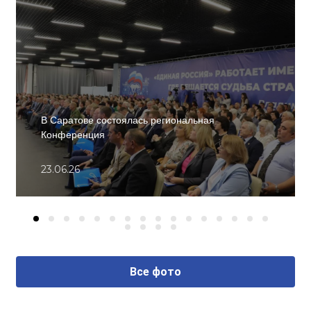
В Саратове состоялась региональная
Конференция
23.06.26
Все фото