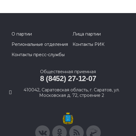
О партии
Лица партии
Региональные отделения
Контакты РИК
Контакты пресс-службы
Общественная приемная
8 (8452) 27-12-07
410042, Саратовская область, г. Саратов, ул.
Московская д. 72, строение 2