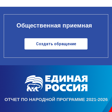
Общественная приемная
Создать обращение
ОТЧЕТ ПО НАРОДНОЙ ПРОГРАММЕ 2021-2026