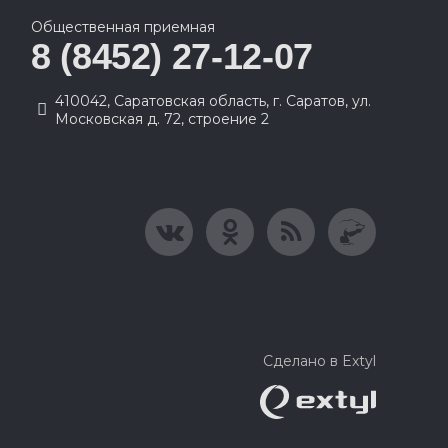
Общественная приемная
8 (8452) 27-12-07
410042, Саратовская область, г. Саратов, ул.
Московская д. 72, строение 2
Сделано в Extyl