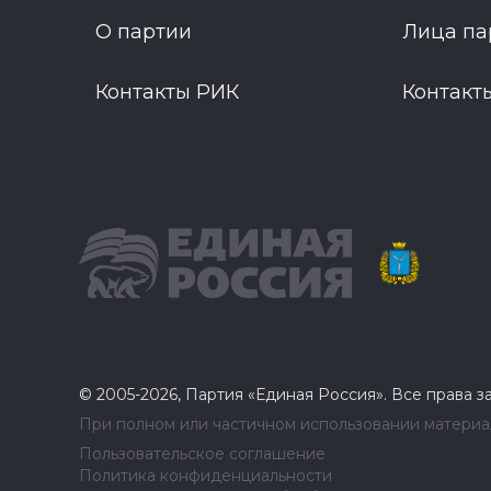
О партии
Лица па
Контакты РИК
Контакт
© 2005-2026, Партия «Единая Россия». Все права 
При полном или частичном использовании материал
Пользовательское соглашение
Политика конфиденциальности