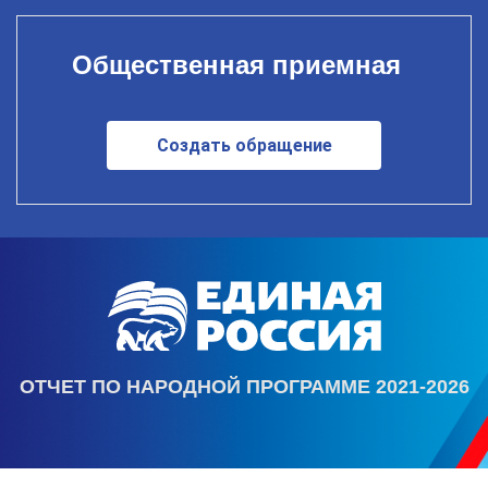
Общественная приемная
Создать обращение
ОТЧЕТ ПО НАРОДНОЙ ПРОГРАММЕ 2021-2026