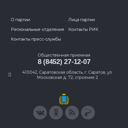
О партии
Лица партии
Региональные отделения
Контакты РИК
Контакты пресс-службы
Общественная приемная
8 (8452) 27-12-07
410042, Саратовская область, г. Саратов, ул.
Московская д. 72, строение 2