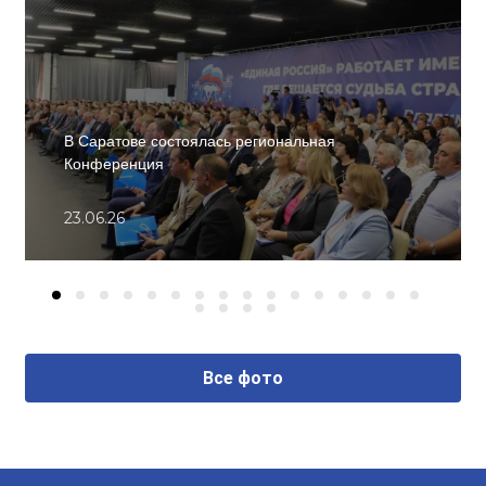
В Саратове состоялась региональная
Конференция
23.06.26
Все фото