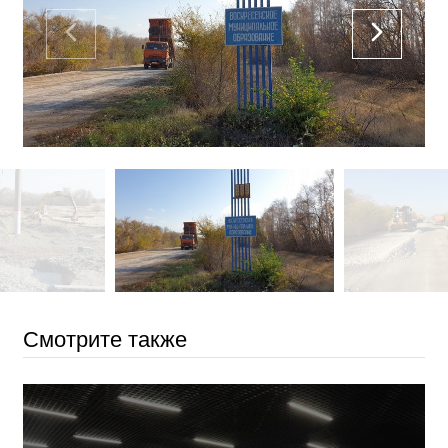
Смотрите также