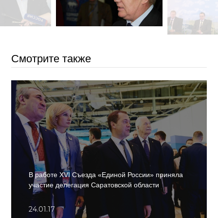
Смотрите также
В работе ХVI Съезда «Единой России» приняла
участие делегация Саратовской области
24.01.17