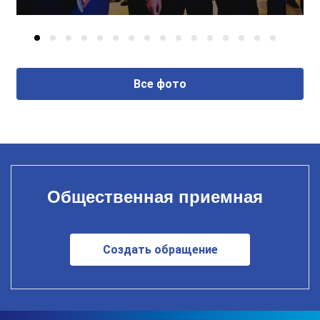
Все фото
Общественная приемная
Создать обращение