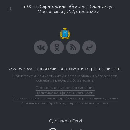
410042, Саратовская область, г. Саратов, ул.
Московская д. 72, строение 2
© 2005-2026, Партия «Единая Россия». Все права защищены.
При полном или частичном использовании материалов
ссылка на ресурс обязательна.
Пользовательское соглашение
Политика конфиденциальности
Политика в отношении обработки персональных данных
Согласие на обработку персональных данных
Сделано в Extyl