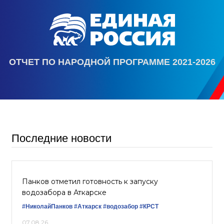
ОТЧЕТ ПО НАРОДНОЙ ПРОГРАММЕ 2021-2026
Последние новости
Панков отметил готовность к запуску
водозабора в Аткарске
#НиколайПанков
#Аткарск
#водозабор
#КРСТ
07.08.26