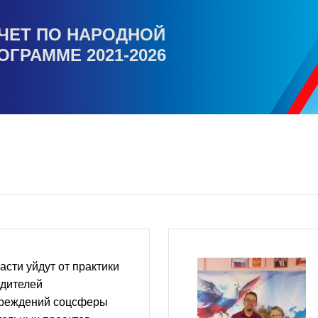
ЧЕТ ПО НАРОДНОЙ
ОГРАММЕ 2021-2026
асти уйдут от практики
одителей
чреждений соцсферы