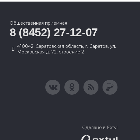
Общественная приемная
8 (8452) 27-12-07
410042, Саратовская область, г. Саратов, ул.
Московская д. 72, строение 2
Сделано в Extyl