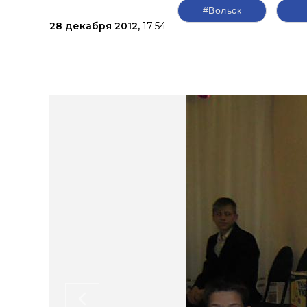
#Вольск
28 декабря 2012,
17:54