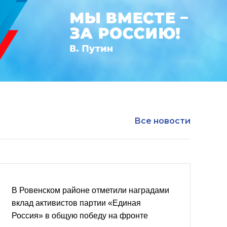
Все новости
В Ровенском районе отметили наградами
вклад активистов партии «Единая
Россия» в общую победу на фронте