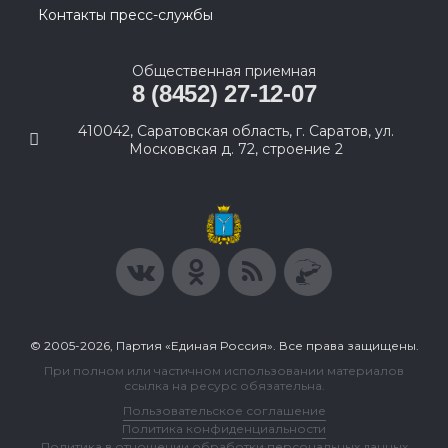
Контакты пресс-службы
Общественная приемная
8 (8452) 27-12-07
410042, Саратовская область, г. Саратов, ул.
Московская д. 72, строение 2
© 2005-2026, Партия «Единая Россия». Все права защищены.
При полном или частичном использовании материалов
ссылка на ресурс обязательна.
Пользовательское соглашение
Политика конфиденциальности
Политика в отношении обработки персональных данных