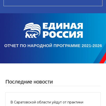
ОТЧЕТ ПО НАРОДНОЙ ПРОГРАММЕ 2021-2026
Последние новости
В Саратовской области уйдут от практики