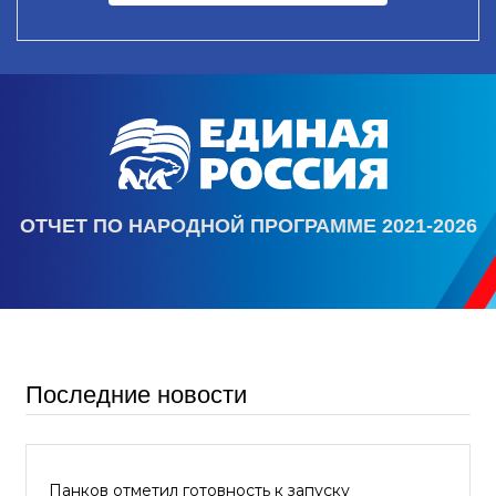
ОТЧЕТ ПО НАРОДНОЙ ПРОГРАММЕ 2021-2026
Последние новости
Панков отметил готовность к запуску