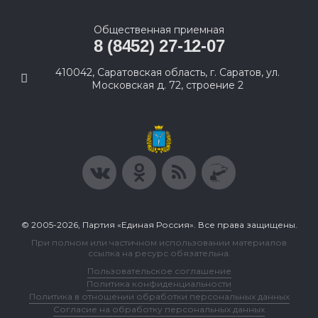
Общественная приемная
8 (8452) 27-12-07
410042, Саратовская область, г. Саратов, ул.
Московская д. 72, строение 2
© 2005-2026, Партия «Единая Россия». Все права защищены.
При полном или частичном использовании материалов
ссылка на ресурс обязательна.
Пользовательское соглашение
Политика конфиденциальности
Политика в отношении обработки персональных данных
Согласие на обработку персональных данных