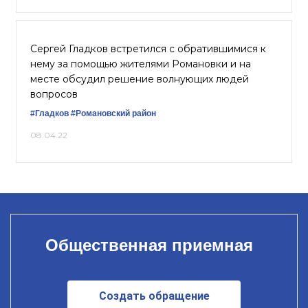
Сергей Гладков встретился с обратившимися к
нему за помощью жителями Романовки и на
месте обсудил решение волнующих людей
вопросов
#Гладков
#Романовский район
08.04.22
Общественная приемная
Создать обращение