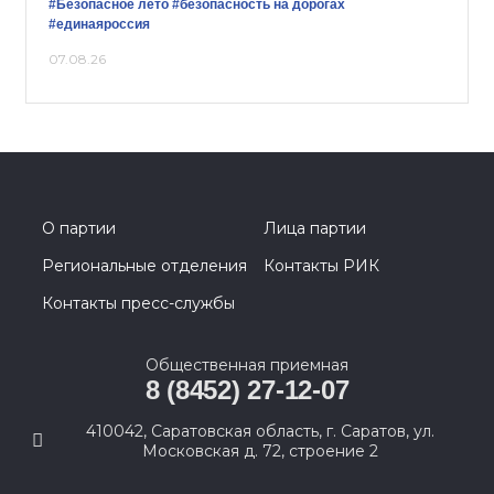
#Безопасное лето
#безопасность на дорогах
#единаяроссия
07.08.26
О партии
Лица партии
Региональные отделения
Контакты РИК
Контакты пресс-службы
Общественная приемная
8 (8452) 27-12-07
410042, Саратовская область, г. Саратов, ул.
Московская д. 72, строение 2