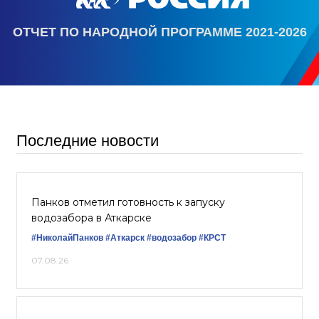
ОТЧЕТ ПО НАРОДНОЙ ПРОГРАММЕ 2021-2026
Последние новости
Панков отметил готовность к запуску
водозабора в Аткарске
#НиколайПанков
#Аткарск
#водозабор
#КРСТ
07.08.26