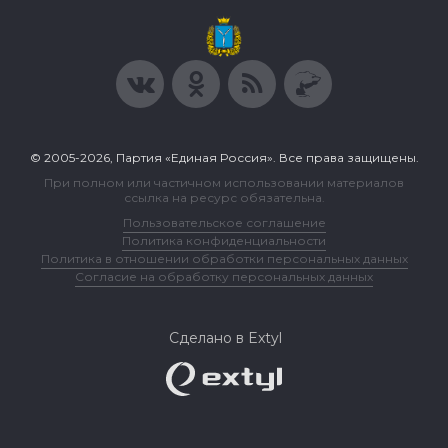
© 2005-2026, Партия «Единая Россия». Все права защищены.
При полном или частичном использовании материалов
ссылка на ресурс обязательна.
Пользовательское соглашение
Политика конфиденциальности
Политика в отношении обработки персональных данных
Согласие на обработку персональных данных
Сделано в Extyl