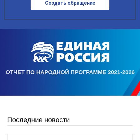
Создать обращение
ОТЧЕТ ПО НАРОДНОЙ ПРОГРАММЕ 2021-2026
Последние новости