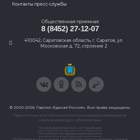
Контакты пресс-службы
Общественная приемная
8 (8452) 27-12-07
410042, Саратовская область, г. Саратов, ул.
Московская д. 72, строение 2
© 2005-2026, Партия «Единая Россия». Все права защищены.
При полном или частичном использовании материалов
ссылка на ресурс обязательна.
Пользовательское соглашение
Политика конфиденциальности
Политика в отношении обработки персональных данных