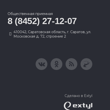
Общественная приемная
8 (8452) 27-12-07
410042, Саратовская область, г. Саратов, ул.
Московская д. 72, строение 2
Сделано в Extyl