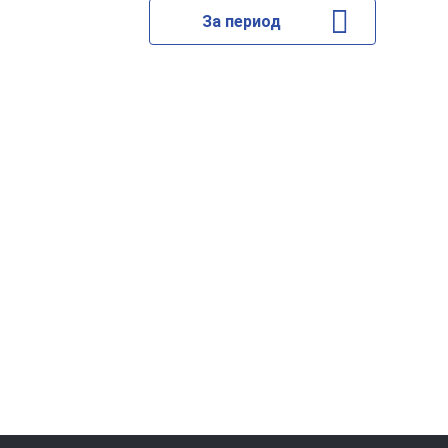
За период