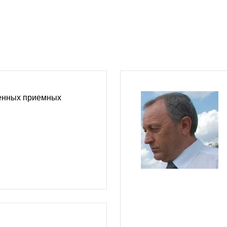
енных приемных