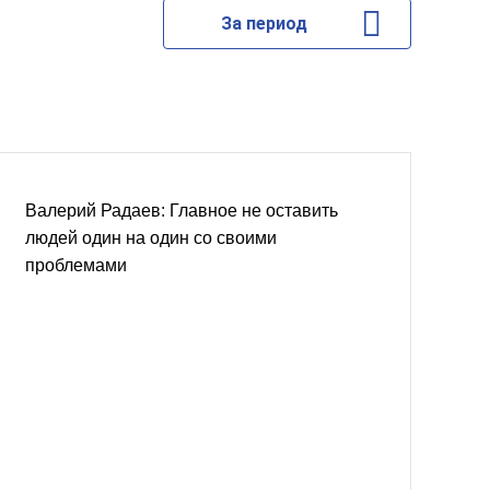
За период
Валерий Радаев: Главное не оставить
людей один на один со своими
проблемами