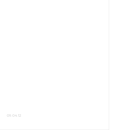
09.04.12