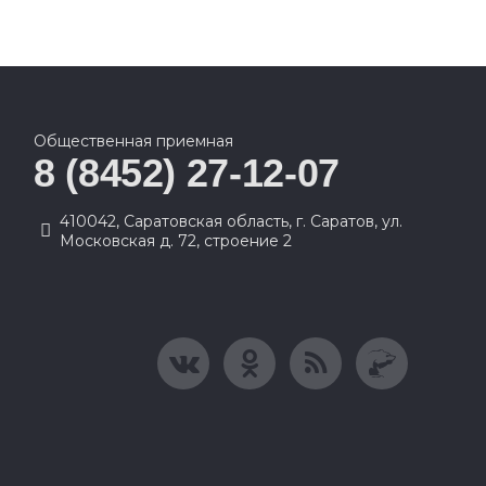
Общественная приемная
8 (8452) 27-12-07
410042, Саратовская область, г. Саратов, ул.
Московская д. 72, строение 2