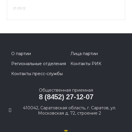
21.05.12
О партии
Лица партии
Региональные отделения
Контакты РИК
Контакты пресс-службы
Общественная приемная
8 (8452) 27-12-07
410042, Саратовская область, г. Саратов, ул.
Московская д. 72, строение 2