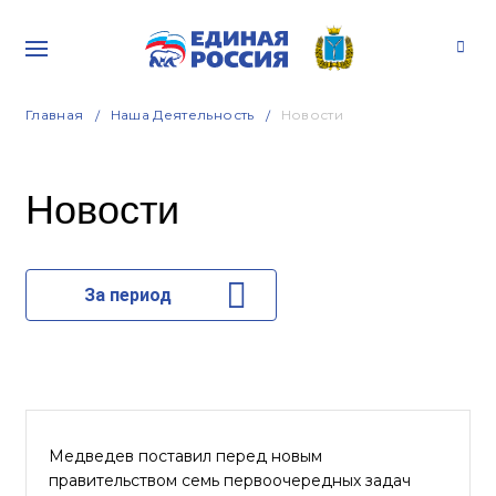
Главная
Наша Деятельность
Новости
Новости
За период
Медведев поставил перед новым
правительством семь первоочередных задач