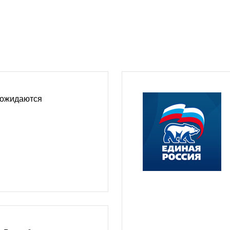
 ожидаются