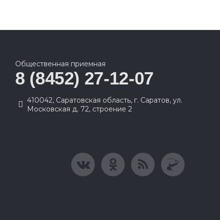
Общественная приемная
8 (8452) 27-12-07
410042, Саратовская область, г. Саратов, ул.
Московская д. 72, строение 2