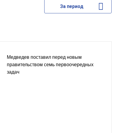
За период
Медведев поставил перед новым
правительством семь первоочередных
задач