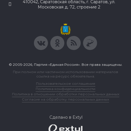
410042, Саратовская область, г. Саратов, ул.
Московская д. 72, строение 2
© 2005-2026, Партия «Единая Россия». Все права защищены.
При полном или частичном использовании материалов
ссылка на ресурс обязательна.
Пользовательское соглашение
Политика конфиденциальности
Политика в отношении обработки персональных данных
Согласие на обработку персональных данных
Сделано в Extyl