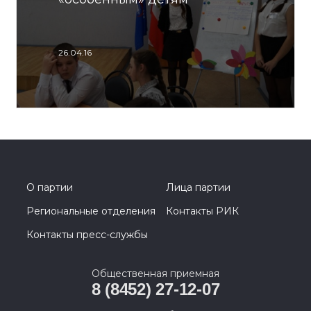
26.04.16
О партии
Лица партии
Региональные отделения
Контакты РИК
Контакты пресс-службы
Общественная приемная
8 (8452) 27-12-07