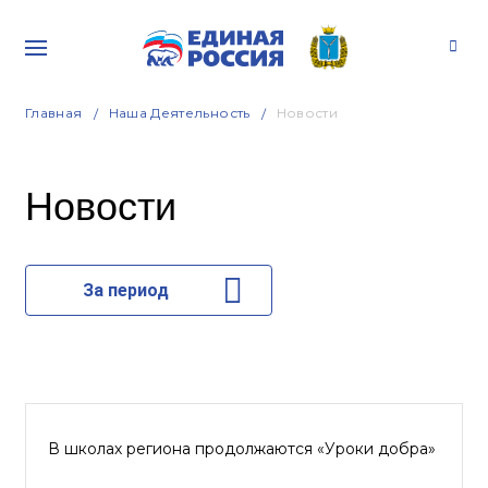
Главная
Наша Деятельность
Новости
Новости
За период
В школах региона продолжаются «Уроки добра»