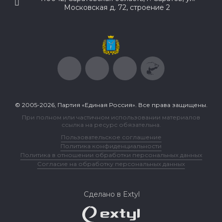
Московская д. 72, строение 2
© 2005-2026, Партия «Единая Россия». Все права защищены.
При полном или частичном использовании материалов
ссылка на ресурс обязательна.
Пользовательское соглашение
Политика конфиденциальности
Политика в отношении обработки персональных данных
Согласие на обработку персональных данных
Сделано в Extyl