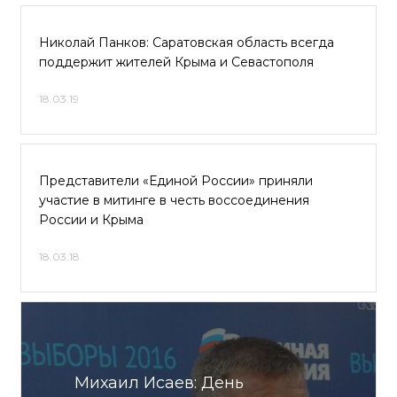
Николай Панков: Саратовская область всегда
поддержит жителей Крыма и Севастополя
18.03.19
Представители «Единой России» приняли
участие в митинге в честь воссоединения
России и Крыма
18.03.18
Михаил Исаев: День