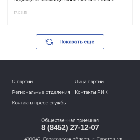
17.03.15
Показать еще
О партии
Лица партии
Региональные отделения
Контакты РИК
Контакты пресс-службы
Общественная приемная
8 (8452) 27-12-07
410042, Саратовская область, г. Саратов, ул.