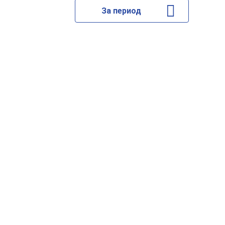
За период