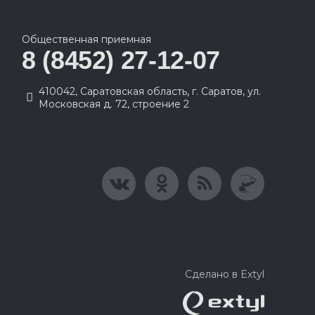
Общественная приемная
8 (8452) 27-12-07
410042, Саратовская область, г. Саратов, ул.
Московская д. 72, строение 2
Сделано в Extyl