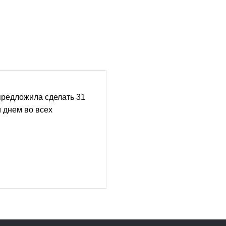
предложила сделать 31
 днем во всех