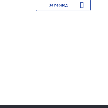
За период