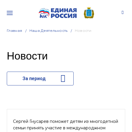
Главная
Наша Деятельность
Новости
Новости
За период
Сергей Гнусарев поможет детям из многодетной
семьи принять участие в международжном