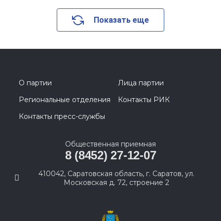
Показать еще
О партии
Лица партии
Региональные отделения
Контакты РИК
Контакты пресс-службы
Общественная приемная
8 (8452) 27-12-07
410042, Саратовская область, г. Саратов, ул.
Московская д. 72, строение 2