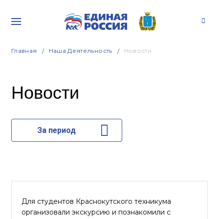
Главная
Наша Деятельность
Новости
Новости
За период
Для студентов Краснокутского техникума
организовали экскурсию и познакомили с