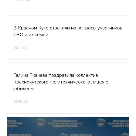
В Красном Куте ответили на вопросы участников
СВО и их семей
02.11.23
Галина Ткачева поздравила коллектив
Краснокутского политехнического лицея с
юбилеем
05.10.23