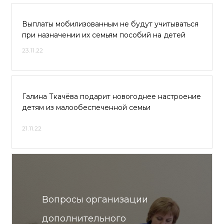
Выплаты мобилизованным не будут учитываться
при назначении их семьям пособий на детей
23.11.22
Галина Ткачёва подарит новогоднее настроение
детям из малообеспеченной семьи
21.11.22
Вопросы организации
дополнительного