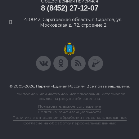
Общественная приемная
8 (8452) 27-12-07
410042, Саратовская область, г. Саратов, ул.
Московская д. 72, строение 2
© 2005-2026, Партия «Единая Россия». Все права защищены.
При полном или частичном использовании материалов
ссылка на ресурс обязательна.
Пользовательское соглашение
Политика конфиденциальности
Политика в отношении обработки персональных данных
Согласие на обработку персональных данных