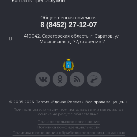
Контакты пресс-службы
Общественная приемная
8 (8452) 27-12-07
410042, Саратовская область, г. Саратов, ул.
Московская д. 72, строение 2
© 2005-2026, Партия «Единая Россия». Все права защищены.
При полном или частичном использовании материалов
ссылка на ресурс обязательна.
Пользовательское соглашение
Политика конфиденциальности
Политика в отношении обработки персональных данных